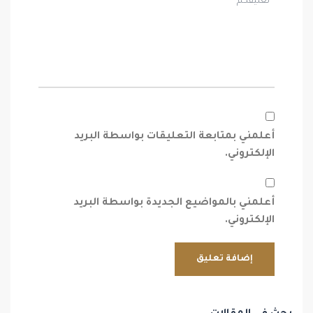
أعلمني بمتابعة التعليقات بواسطة البريد
الإلكتروني.
أعلمني بالمواضيع الجديدة بواسطة البريد
الإلكتروني.