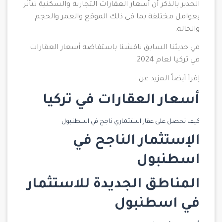
الجدير بالذكر أن أسعار العقارات التجارية والسكنية تتأثر
بعوامل مختلفة بما في ذلك الموقع والعمر والحجم
والحالة.
في حديثنا السابق ناقشنا باستفاضة أسعار العقارات
في تركيا لعام 2024.
إقرأ أيضاً المزيد عن :
أسعار العقارات في تركيا
كيف تحصل على عقار استثماري ناجح في اسطنبول
الإستثمار الناجح في
اسطنبول
المناطق الجديدة للاستثمار
في اسطنبول