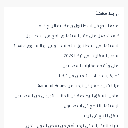
روابط مهمة
إعادة البيع في اسطنبول وإمكانية الربح فيه
كيف تحصل على عقار استثماري ناجح في اسطنبول
الاستثمار في اسطنبول بالجانب الاوربي او الاسيوي منها ؟
أسعار العقارات في تركيا 2023
أغلى و أفخم عقارات اسطنبول
تجارة زيت عباد الشمس في تركيا
مزايا شراء عقار في تركيا من Diamond Houes
أماكن الشقق الرخيصة في الجانب الأوروبي من اسطنبول
الإستثمار الناجح في اسطنبول
شقق للبيع في تركيا
شراء العقارات في تركيا أهم من بعض الدول الأخرى