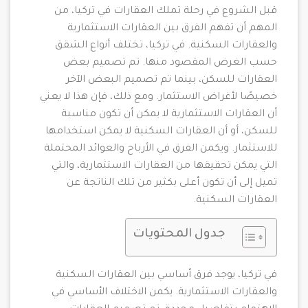
قبل الشروع في رحلة تملك العقارات في تركيا، من
المهم أن تفهم الفرق بين العقارات الاستثمارية
والعقارات السكنية. في تركيا، تختلف أنواع الشقق
حسب الغرض المقصود منها. تم تصميم بعض
العقارات للسكن، بينما تم تصميم البعض الآخر
خصيصًا لأغراض الاستثمار. ومع ذلك، فإن هذا لا يعني
أن العقارات الاستثمارية لا يمكن أن تكون مناسبة
للسكن، أو أن العقارات السكنية لا يمكن استخدامها
للاستثمار. ويكمن الفرق في الأرباح والعوائد المحتملة
التي يمكن تحقيقها من العقارات الاستثمارية، والتي
تميل إلى أن تكون أعلى بكثير من تلك الناتجة عن
العقارات السكنية.
جدول المحتويات
في تركيا، يوجد فرق أساسي بين العقارات السكنية
والعقارات الاستثمارية. يكمن الاختلاف الأساسي في