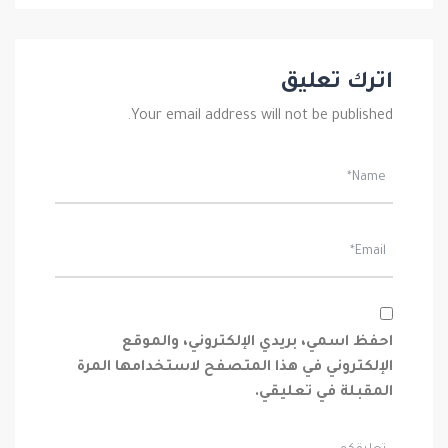
اترك تعليق
Your email address will not be published.
احفظ اسمي، بريدي الإلكتروني، والموقع
الإلكتروني في هذا المتصفح لاستخدامها المرة
المقبلة في تعليقي.