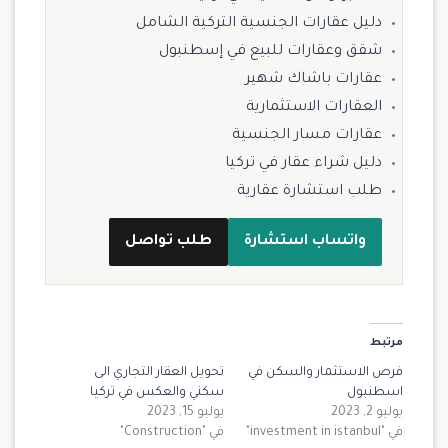
دليل عقارات الجنسية التركية الشامل
شقق وعقارات للبيع في إسطنبول
عقارات باشاك شهير
العقارات الاستثمارية
عقارات مسار الجنسية
دليل شراء عقار في تركيا
طلب استشارة عقارية
واتساب استشارة
طلب تواصل
مرتبط
فرص الاستثمار والسكن في
تحويل العقار التجاري الى
اسطنبول
سكني والعكس في تركيا
يوليو 2, 2023
يوليو 15, 2023
في "investment in istanbul"
في "Construction"