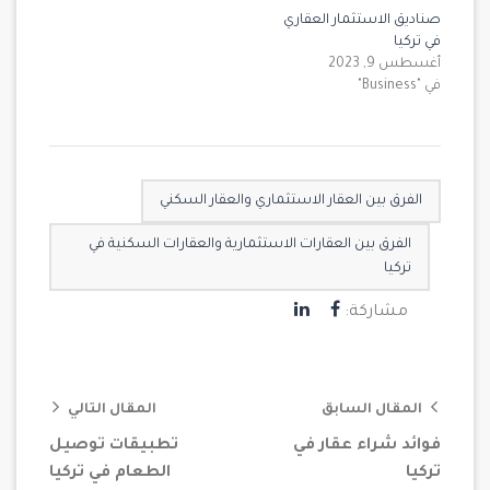
صناديق الاستثمار العقاري
في تركيا
أغسطس 9, 2023
في "Business"
الفرق بين العقار الاستثماري والعقار السكني
الفرق بين العقارات الاستثمارية والعقارات السكنية في
تركيا
مشاركة:
المقال السابق
المقال التالي
فوائد شراء عقار في
تطبيقات توصيل
تركيا
الطعام في تركيا