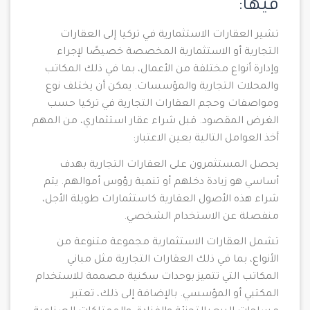
فيها:
تشير العقارات الاستثمارية في تركيا إلى العقارات
التجارية أو الاستثمارية المخصصة خصيصًا لإجراء
وإدارة أنواع مختلفة من الأعمال، بما في ذلك المكاتب
والمحلات التجارية والمؤسسات. يمكن أن يختلف نوع
ومواصفات وحجم العقارات التجارية في تركيا حسب
الغرض المقصود. قبل شراء عقار استثماري، من المهم
أخذ العوامل التالية بعين الاعتبار:
يحصل المستثمرون على العقارات التجارية بهدف
أساسي هو زيادة دخلهم أو تنمية رؤوس أموالهم. يتم
شراء هذه الأصول العقارية كاستثمارات طويلة الأجل،
منفصلة عن الاستخدام الشخصي.
تشمل العقارات الاستثمارية مجموعة متنوعة من
الأنواع، بما في ذلك العقارات التجارية مثل مباني
المكاتب التي تتميز بوحدات سكنية مصممة للاستخدام
المكتبي أو المؤسسي. بالإضافة إلى ذلك، تعتبر