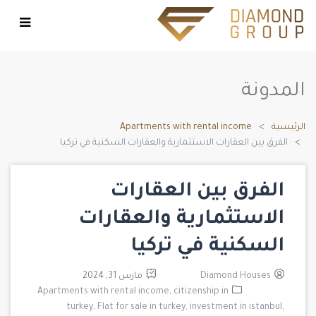
المدونة
الرئيسية
Apartments with rental income
الفرق بين العقارات الاستثمارية والعقارات السكنية في تركيا
الفرق بين العقارات
الاستثمارية والعقارات
السكنية في تركيا
Diamond Houses
مارس 31, 2024
Apartments with rental income,
citizenship in
turkey,
Flat for sale in turkey,
investment in istanbul,