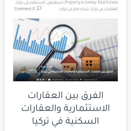
Real Estate,
Property in turkey,
اسطنبول,
الاستثمار في تركيا,
العقارات في تركيا,
شراء عقار في تركيا
0 Comment
الفرق بين العقارات
الاستثمارية والعقارات
السكنية في تركيا