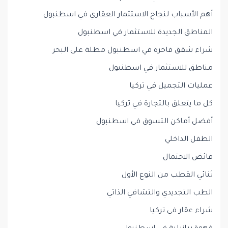
أهم الأسباب لنجاح الاستثمار العقاري في اسطنبول
المناطق الجديدة للاستثمار في اسطنبول
شراء شقق فاخرة في اسطنبول مطلة على البحر
مناطق للاستثمار في اسطنبول
عمليات التجميل في تركيا
كل ما يتعلق بالتجارة في تركيا
أفضل أماكن التسوق في اسطنبول
الطفل الداخلي
فائض الاحتمال
ثنائي القطب من النوع الأول
الطب التجديدي والتشافي الذاتي
شراء عقار في تركيا