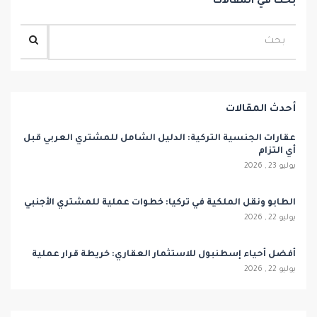
بحث في المقالات
أحدث المقالات
عقارات الجنسية التركية: الدليل الشامل للمشتري العربي قبل
أي التزام
يوليو 23 , 2026
الطابو ونقل الملكية في تركيا: خطوات عملية للمشتري الأجنبي
يوليو 22 , 2026
أفضل أحياء إسطنبول للاستثمار العقاري: خريطة قرار عملية
يوليو 22 , 2026