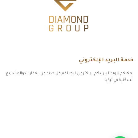
خدمة البريد الإلكتروني
يمكنكم تزويدنا ببريدكم الإلكتروني ليصلكم كل جديد عن العقارات والمشاريع
السكنية في تركيا
أكسس بارز مسارات الوصول للوعي
مسارات الوصول للوعي
التهاب الجلد التحسسي
مطبخك سيدتي