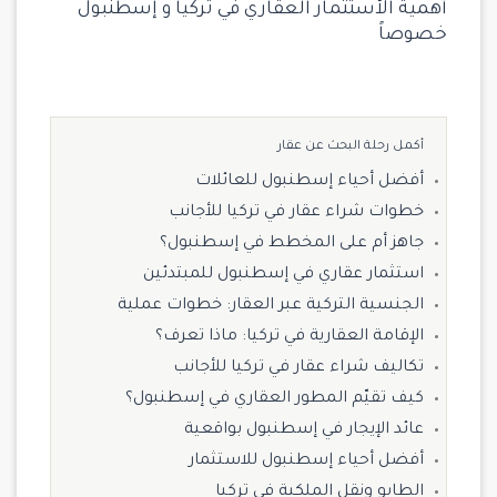
أهمية الأستثمار العقاري في تركيا و إسطنبول
خصوصاً
أكمل رحلة البحث عن عقار
أفضل أحياء إسطنبول للعائلات
خطوات شراء عقار في تركيا للأجانب
جاهز أم على المخطط في إسطنبول؟
استثمار عقاري في إسطنبول للمبتدئين
الجنسية التركية عبر العقار: خطوات عملية
الإقامة العقارية في تركيا: ماذا تعرف؟
تكاليف شراء عقار في تركيا للأجانب
كيف تقيّم المطور العقاري في إسطنبول؟
عائد الإيجار في إسطنبول بواقعية
أفضل أحياء إسطنبول للاستثمار
الطابو ونقل الملكية في تركيا