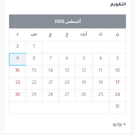
التقويم
أغسطس 2026
ن
ث
أرب
خ
ج
س
د
2
1
9
8
7
6
5
4
3
16
15
14
13
12
11
10
23
22
21
20
19
18
17
30
29
28
27
26
25
24
31
« يوليو