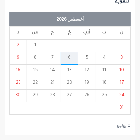
التقويم
أغسطس 2026
ن
ث
أرب
خ
ج
س
د
2
1
9
8
7
6
5
4
3
16
15
14
13
12
11
10
23
22
21
20
19
18
17
30
29
28
27
26
25
24
31
« يوليو