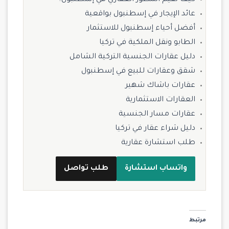
عائد الإيجار في إسطنبول بواقعية
أفضل أحياء إسطنبول للاستثمار
الطابو ونقل الملكية في تركيا
دليل عقارات الجنسية التركية الشامل
شقق وعقارات للبيع في إسطنبول
عقارات باشاك شهير
العقارات الاستثمارية
عقارات مسار الجنسية
دليل شراء عقار في تركيا
طلب استشارة عقارية
واتساب استشارة
طلب تواصل
مرتبط