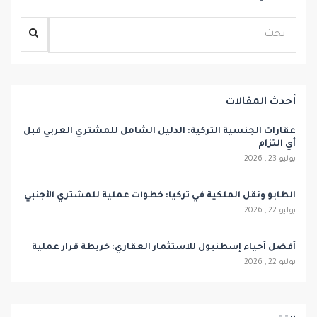
أحدث المقالات
عقارات الجنسية التركية: الدليل الشامل للمشتري العربي قبل
أي التزام
يوليو 23 , 2026
الطابو ونقل الملكية في تركيا: خطوات عملية للمشتري الأجنبي
يوليو 22 , 2026
أفضل أحياء إسطنبول للاستثمار العقاري: خريطة قرار عملية
يوليو 22 , 2026