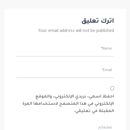
اترك تعليق
Your email address will not be published.
احفظ اسمي، بريدي الإلكتروني، والموقع
الإلكتروني في هذا المتصفح لاستخدامها المرة
المقبلة في تعليقي.