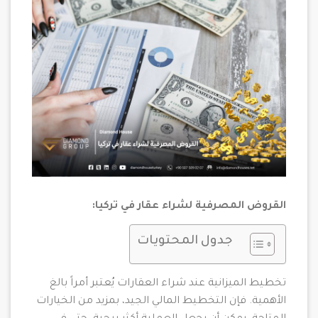
القروض المصرفية لشراء عقار في تركيا:
جدول المحتويات
تخطيط الميزانية عند شراء العقارات يُعتبر أمراً بالغ
الأهمية. فإن التخطيط المالي الجيد، بمزيد من الخيارات