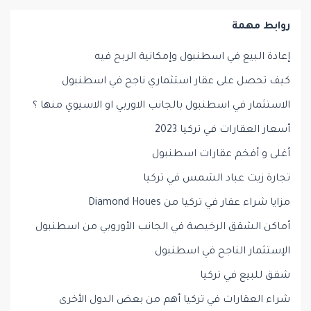
روابط مهمة
إعادة البيع في اسطنبول وإمكانية الربح فيه
كيف تحصل على عقار استثماري ناجح في اسطنبول
الاستثمار في اسطنبول بالجانب الاوربي او الاسيوي منها ؟
أسعار العقارات في تركيا 2023
أغلى و أفخم عقارات اسطنبول
تجارة زيت عباد الشمس في تركيا
مزايا شراء عقار في تركيا من Diamond Houes
أماكن الشقق الرخيصة في الجانب الأوروبي من اسطنبول
الإستثمار الناجح في اسطنبول
شقق للبيع في تركيا
شراء العقارات في تركيا أهم من بعض الدول الأخرى