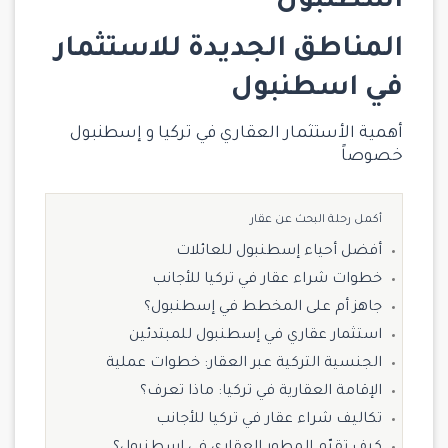
اسطنبول
المناطق الجديدة للاستثمار
في اسطنبول
أهمية الأستثمار العقاري في تركيا و إسطنبول
خصوصاً
أكمل رحلة البحث عن عقار
أفضل أحياء إسطنبول للعائلات
خطوات شراء عقار في تركيا للأجانب
جاهز أم على المخطط في إسطنبول؟
استثمار عقاري في إسطنبول للمبتدئين
الجنسية التركية عبر العقار: خطوات عملية
الإقامة العقارية في تركيا: ماذا تعرف؟
تكاليف شراء عقار في تركيا للأجانب
كيف تقيّم المطور العقاري في إسطنبول؟