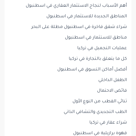
أهم الأسباب لنجاح الاستثمار العقاري في اسطنبول
المناطق الجديدة للاستثمار في اسطنبول
شراء شقق فاخرة في اسطنبول مطلة على البحر
مناطق للاستثمار في اسطنبول
عمليات التجميل في تركيا
كل ما يتعلق بالتجارة في تركيا
أفضل أماكن التسوق في اسطنبول
الطفل الداخلي
فائض الاحتمال
ثنائي القطب من النوع الأول
الطب التجديدي والتشافي الذاتي
شراء عقار في تركيا
قهوة برازيلية في اسطنبول