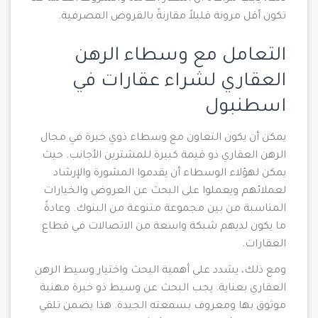
تكون أقل مرونة قليلاً مقارنةً بالقروض المصرفية.
التعامل مع وسطاء الرهن
العقاري لشراء عقارات في
اسطنبول
يمكن أن يكون التعاون مع وسطاء ذوي خبرة في مجال
الرهن العقاري ذو قيمة كبيرة للمشترين الأجانب. حيث
يمكن لهؤلاء الوسطاء أن يقدموا المشورة والإرشاد
لعملائهم ويعملوا على البحث عن العروض والخيارات
المناسبة من بين مجموعة متنوعة من البنوك. وعادةً
ما يكون لديهم شبكة واسعة من الاتصالات في قطاع
العقارات.
ومع ذلك، يشدد على أهمية البحث واختيار وسيط الرهن
العقاري بعناية. يجب البحث عن وسيط ذو خبرة مهنية
موثوق بها ومعروف بسمعته الجيدة. هذا يضمن تلقي