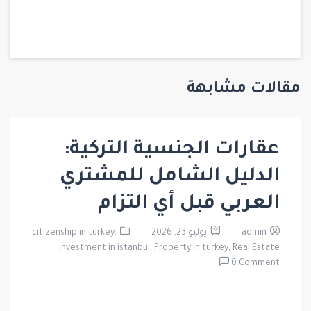
مقالات مشابهة
عقارات الجنسية التركية:
الدليل الشامل للمشتري
العربي قبل أي التزام
admin
يوليو 23, 2026
citizenship in turkey,
investment in istanbul,
Property in turkey,
Real Estate
0 Comment