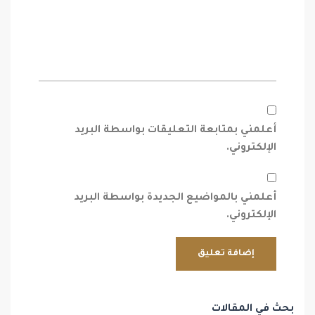
أعلمني بمتابعة التعليقات بواسطة البريد
الإلكتروني.
أعلمني بالمواضيع الجديدة بواسطة البريد
الإلكتروني.
بحث في المقالات