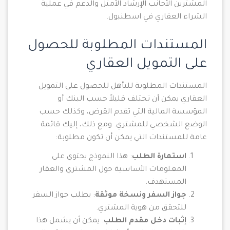
المشترين الأجانب الإرشاد الأمثل والدعم في عملية
الشراء العقاري في اسطنبول.
المستندات المطلوبة للحصول
على التمويل العقاري
المستندات المطلوبة للتأهل للحصول على التمويل
العقاري يمكن أن تختلف قليلاً حسب البنك أو
المؤسسة المالية التي تقدم القرض، وكذلك حسب
الوضع الشخصي للمشتري. ومع ذلك، إليك قائمة
عامة للمستندات التي يمكن أن تكون مطلوبة:
استمارة الطلب
: هذا النموذج يحتوي على
المعلومات الأساسية حول المشتري والعقار
المستهدف.
جواز السفر ونسخة موثقة
: يطلب جواز السفر
للتحقق من هوية المشتري.
إثبات دخل مقدم الطلب
: يمكن أن يشمل هذا