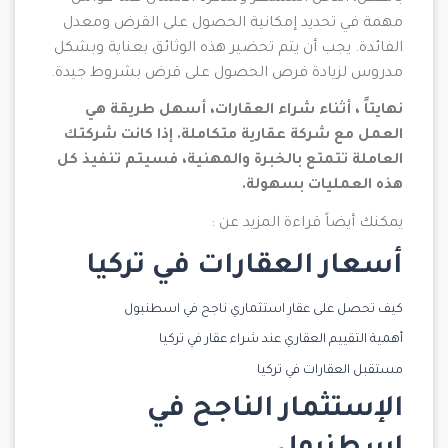
مهمة في تحديد إمكانية الحصول على القرض ومعدل
الفائدة. يجب أن يتم تحضير هذه الوثائق بعناية وبشكل
مدروس لزيادة فرص الحصول على قرض بشروط جيدة.
نهايتاً ، أثناء شراء العقارات، أسهل طريقة هي
العمل مع شركة عقارية متكاملة. إذا كانت شركتك
العاملة تتمتع بالخبرة والمهنية، فسيتم تنفيذ كل
هذه العمليات بسهولة.
يمكنك أيضاً قراءة المزيد عن :
أسعار العقارات في تركيا
كيف تحصل على عقار استثماري ناجح في اسطنبول
أهمية التقييم العقاري عند شراء عقار في تركيا
مستقبل العقارات في تركيا
الإستثمار الناجح في