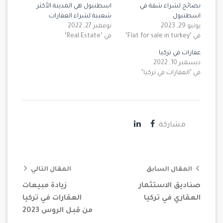
نصائح لشراء شقة في
اسطنبول هي المدينة الأكثر
اسطنبول
شعبية لشراء العقارات
يونيو 29, 2023
نوفمبر 27, 2022
في "Flat for sale in turkey"
في "Real Estate"
عقارات في تركيا
ديسمبر 10, 2022
في "العقارات في تركيا"
مشاركة:
المقال السابق
المقال التالي
صناديق الاستثمار
زيادة مبيعات
العقاري في تركيا
العقارات في تركيا
من قبل الروس 2023