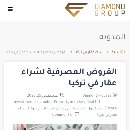
المدونة
الرئيسية
شراء عقار في تركيا
القروض المصرفية لشراء عقار في تركيا
القروض المصرفية لشراء
عقار في تركيا
Diamond Houses
أغسطس 25, 2023
investment in istanbul,
Property in turkey,
Real
Estate,
اسطنبول,
الاستثمار في تركيا,
العقارات في تركيا,
شراء
عقار في تركيا
0 Comment