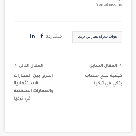
rental income"
مشاركة:
فوائد شراء عقار في تركيا
المقال السابق
المقال التالي
كيفية فتح حساب
الفرق بين العقارات
بنكي في تركيا
الاستثمارية
والعقارات السكنية
في تركيا