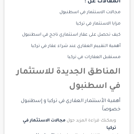
المقالات عن :
مجالات الاستثمار في اسطنبول
مزايا الاستثمار في تركيا
كيف تحصل على عقار استثماري ناجح في اسطنبول
أهمية التقييم العقاري عند شراء عقار في تركيا
مستقبل العقارات في تركيا
المناطق الجديدة للاستثمار
في اسطنبول
أهمية الأستثمار العقاري في تركيا و إسطنبول
خصوصاً
ويمكنك قراءة المزيد حول
مجالات الاستثمار في
تركيا