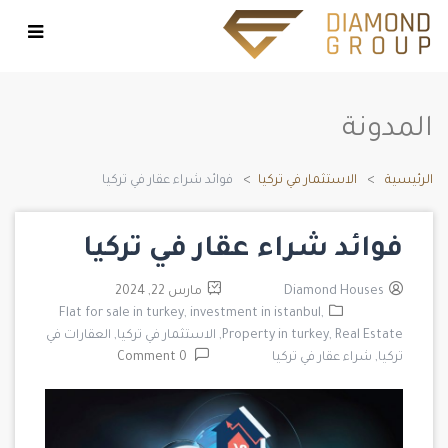
المدونة
الرئيسية
الاستثمار في تركيا
فوائد شراء عقار في تركيا
فوائد شراء عقار في تركيا
Diamond Houses
مارس 22, 2024
Flat for sale in turkey,
investment in istanbul,
Real Estate,
Property in turkey,
الاستثمار في تركيا,
العقارات في
تركيا,
شراء عقار في تركيا
0 Comment