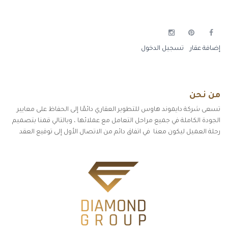
إضافة عقار
تسجيل الدخول
من نحن
تسعى شركة دايموند هاوس للتطوير العقاري دائمًا إلى الحفاظ على معايير
الجودة الكاملة في جميع مراحل التعامل مع عملائها ، وبالتالي قمنا بتصميم
رحلة العميل ليكون معنا في اتفاق دائم من الاتصال الأول إلى توقيع العقد