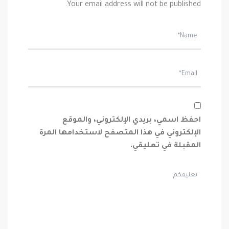
Your email address will not be published.
احفظ اسمي، بريدي الإلكتروني، والموقع
الإلكتروني في هذا المتصفح لاستخدامها المرة
المقبلة في تعليقي.