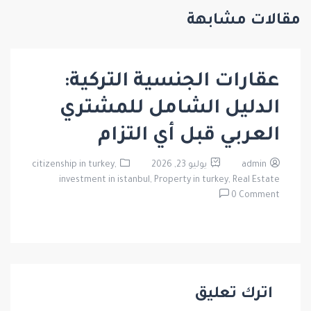
مقالات مشابهة
عقارات الجنسية التركية:
الدليل الشامل للمشتري
العربي قبل أي التزام
admin
يوليو 23, 2026
citizenship in turkey,
investment in istanbul,
Property in turkey,
Real Estate
0 Comment
اترك تعليق