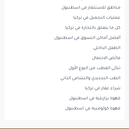
مناطق للاستثمار في اسطنبول
عمليات التجميل في تركيا
كل ما يتعلق بالتجارة في تركيا
أفضل أماكن التسوق في اسطنبول
الطفل الداخلي
فائض الاحتمال
ثنائي القطب من النوع الأول
الطب التجديدي والتشافي الذاتي
شراء عقار في تركيا
قهوة برازيلية في اسطنبول
قهوة كولومبية في اسطنبول