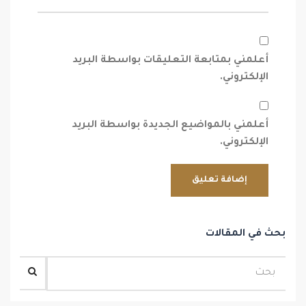
أعلمني بمتابعة التعليقات بواسطة البريد
الإلكتروني.
أعلمني بالمواضيع الجديدة بواسطة البريد
الإلكتروني.
بحث في المقالات