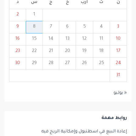
ن
ث
أرب
خ
ج
س
د
2
1
9
8
7
6
5
4
3
16
15
14
13
12
11
10
23
22
21
20
19
18
17
30
29
28
27
26
25
24
31
« يوليو
روابط مهمة
إعادة البيع في اسطنبول وإمكانية الربح فيه