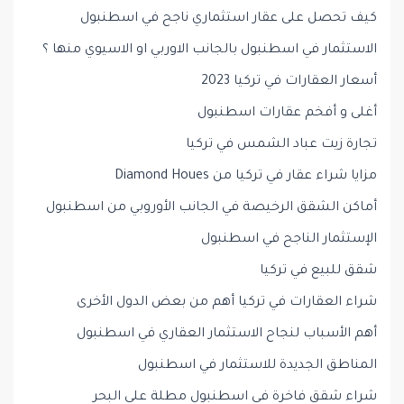
كيف تحصل على عقار استثماري ناجح في اسطنبول
الاستثمار في اسطنبول بالجانب الاوربي او الاسيوي منها ؟
أسعار العقارات في تركيا 2023
أغلى و أفخم عقارات اسطنبول
تجارة زيت عباد الشمس في تركيا
مزايا شراء عقار في تركيا من Diamond Houes
أماكن الشقق الرخيصة في الجانب الأوروبي من اسطنبول
الإستثمار الناجح في اسطنبول
شقق للبيع في تركيا
شراء العقارات في تركيا أهم من بعض الدول الأخرى
أهم الأسباب لنجاح الاستثمار العقاري في اسطنبول
المناطق الجديدة للاستثمار في اسطنبول
شراء شقق فاخرة في اسطنبول مطلة على البحر