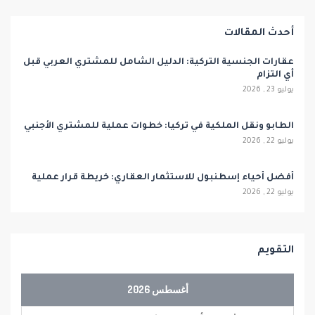
أحدث المقالات
عقارات الجنسية التركية: الدليل الشامل للمشتري العربي قبل
أي التزام
يوليو 23 , 2026
الطابو ونقل الملكية في تركيا: خطوات عملية للمشتري الأجنبي
يوليو 22 , 2026
أفضل أحياء إسطنبول للاستثمار العقاري: خريطة قرار عملية
يوليو 22 , 2026
التقويم
أغسطس 2026