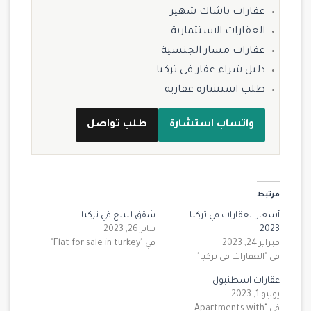
عقارات باشاك شهير
العقارات الاستثمارية
عقارات مسار الجنسية
دليل شراء عقار في تركيا
طلب استشارة عقارية
واتساب استشارة
طلب تواصل
مرتبط
أسعار العقارات في تركيا
شقق للبيع في تركيا
2023
يناير 26, 2023
فبراير 24, 2023
في "Flat for sale in turkey"
في "العقارات في تركيا"
عقارات اسطنبول
يوليو 1, 2023
في "Apartments with