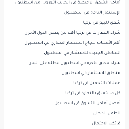
أماكن الشقق الرخيصة في الجانب الأوروبي من اسطنبول
الإستثمار الناجح في اسطنبول
شقق للبيع في تركيا
شراء العقارات في تركيا أهم من بعض الدول الأخرى
أهم الأسباب لنجاح الاستثمار العقاري في اسطنبول
المناطق الجديدة للاستثمار في اسطنبول
شراء شقق فاخرة في اسطنبول مطلة على البحر
مناطق للاستثمار في اسطنبول
عمليات التجميل في تركيا
كل ما يتعلق بالتجارة في تركيا
أفضل أماكن التسوق في اسطنبول
الطفل الداخلي
فائض الاحتمال