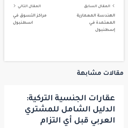
المقال السابق
المقال التالي
الهندسة المعمارية
مراكز التسوق في
المعتمدة في
اسطنبول
إسطنبول
مقالات مشابهة
عقارات الجنسية التركية:
الدليل الشامل للمشتري
العربي قبل أي التزام