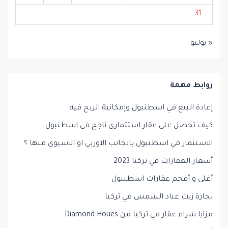
31
« يوليو
روابط مهمة
إعادة البيع في اسطنبول وإمكانية الربح فيه
كيف تحصل على عقار استثماري ناجح في اسطنبول
الاستثمار في اسطنبول بالجانب الاوربي او الاسيوي منها ؟
أسعار العقارات في تركيا 2023
أغلى و أفخم عقارات اسطنبول
تجارة زيت عباد الشمس في تركيا
مزايا شراء عقار في تركيا من Diamond Houes