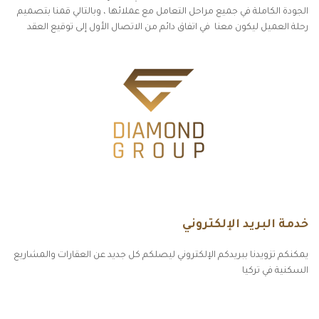
الجودة الكاملة في جميع مراحل التعامل مع عملائها ، وبالتالي قمنا بتصميم
رحلة العميل ليكون معنا في اتفاق دائم من الاتصال الأول إلى توقيع العقد
خدمة البريد الإلكتروني
يمكنكم تزويدنا ببريدكم الإلكتروني ليصلكم كل جديد عن العقارات والمشاريع
السكنية في تركيا
أكسس بارز مسارات الوصول للوعي