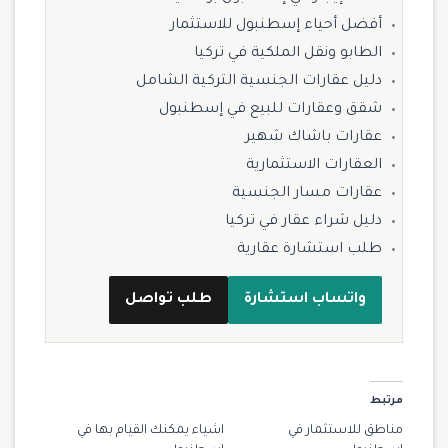
أفضل أحياء إسطنبول للاستثمار
الطابو ونقل الملكية في تركيا
دليل عقارات الجنسية التركية الشامل
شقق وعقارات للبيع في إسطنبول
عقارات باشاك شهير
العقارات الاستثمارية
عقارات مسار الجنسية
دليل شراء عقار في تركيا
طلب استشارة عقارية
واتساب استشارة
طلب تواصل
مرتبط
مناطق للاستثمار في
اشياء يمكنك القيام بها في