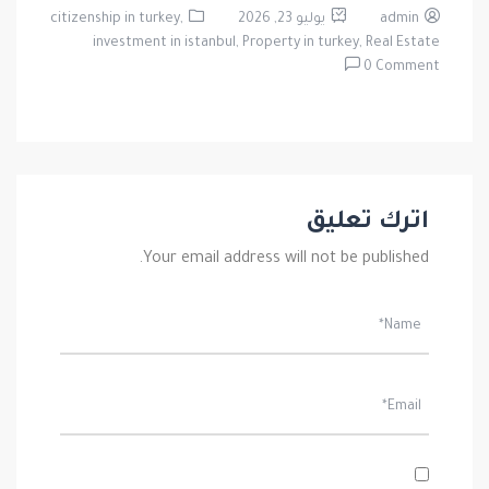
admin
يوليو 23, 2026
citizenship in turkey,
investment in istanbul,
Property in turkey,
Real Estate
0 Comment
اترك تعليق
Your email address will not be published.