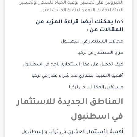
المدروس على تحسين نوعية الحياة للسكان وتحسين
البيئة لتحقيق النمو والتنمية المستدامين.
كما
يمكنك أيضا قراءة المزيد من
المقالات عن :
مجالات الاستثمار في اسطنبول
مزايا الاستثمار في تركيا
كيف تحصل على عقار استثماري ناجح في اسطنبول
أهمية التقييم العقاري عند شراء عقار في تركيا
مستقبل العقارات في تركيا
المناطق الجديدة للاستثمار
في اسطنبول
أهمية الأستثمار العقاري في تركيا و إسطنبول