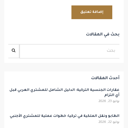
بحث في المقالات
أحدث المقالات
عقارات الجنسية التركية: الدليل الشامل للمشتري العربي قبل
أي التزام
يوليو 23 , 2026
الطابو ونقل الملكية في تركيا: خطوات عملية للمشتري الأجنبي
يوليو 22 , 2026