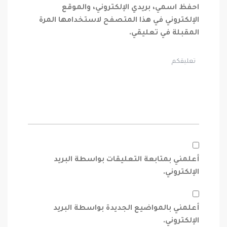
احفظ اسمي، بريدي الإلكتروني، والموقع
الإلكتروني في هذا المتصفح لاستخدامها المرة
المقبلة في تعليقي.
أعلمني بمتابعة التعليقات بواسطة البريد
الإلكتروني.
أعلمني بالمواضيع الجديدة بواسطة البريد
الإلكتروني.