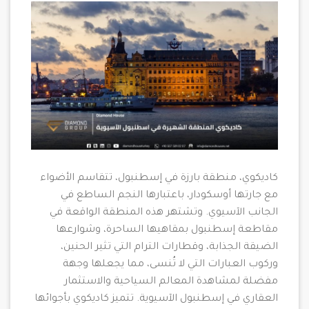
كاديكوي، منطقة بارزة في إسطنبول، تتقاسم الأضواء
مع جارتها أوسكودار، باعتبارها النجم الساطع في
الجانب الآسيوي. وتشتهر هذه المنطقة الواقعة في
مقاطعة إسطنبول بمقاهيها الساحرة، وشوارعها
الضيقة الجذابة، وقطارات الترام التي تثير الحنين،
وركوب العبارات التي لا تُنسى، مما يجعلها وجهة
مفضلة لمشاهدة المعالم السياحية والاستثمار
العقاري في إسطنبول الآسيوية. تتميز كاديكوي بأجوائها