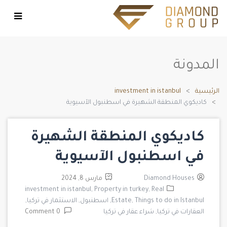
المدونة
الرئيسية
investment in istanbul
كاديكوي المنطقة الشهيرة في اسطنبول الآسيوية
كاديكوي المنطقة الشهيرة
في اسطنبول الآسيوية
Diamond Houses
مارس 8, 2024
investment in istanbul,
Property in turkey,
Real
Things to do in Istanbul,
Estate,
اسطنبول,
الاستثمار في تركيا,
العقارات في تركيا,
شراء عقار في تركيا
0 Comment