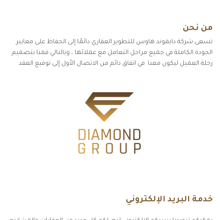
من نحن
تسعى شركة دايموند هاوس للتطوير العقاري دائمًا إلى الحفاظ على معايير
الجودة الكاملة في جميع مراحل التعامل مع عملائها ، وبالتالي قمنا بتصميم
رحلة العميل ليكون معنا في اتفاق دائم من الاتصال الأول إلى توقيع العقد
خدمة البريد الإلكتروني