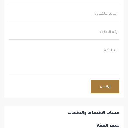
إرسال
حساب الأقساط والدفعات
سعر العقار