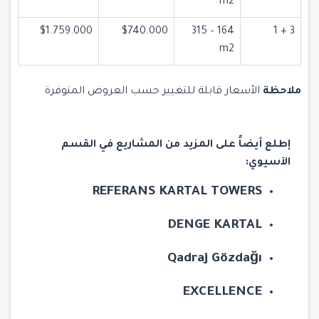
m2
$1.759.000
$740.000
164 – 315
3 + 1
m2
ملاحظة
الأسعار قابلة للتغيير حسب العروض المتوفرة
إطلع أيضاً على المزيد من المشاريع في القسم
الآسيوي:
REFERANS KARTAL TOWERS
DENGE KARTAL
Qadraj Gözdağı
EXCELLENCE