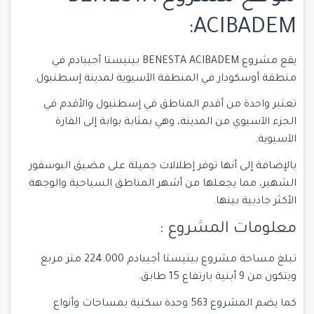
ACIBADEM:
يقع مشروع BENESTA ACIBADEM بينيستا أجيبادم في
منطقة أوسكودار في المنطقة الآسيوية لمدينة إسطنبول.
تعتبر واحدة من أقدم المناطق في إسطنبول والأقدم في
الجزء الآسيوي من المدينة، وهي بمثابة بوابة إلى القارة
الآسيوية.
بالإضافة إلى أنها توفر إطلالات جميلة على مضيق البوسفور
الشهير، مما يجعلها من أشهر المناطق السياحية والوجهة
الأكثر جاذبية بينها.
معلومات المشروع :
تبلغ مساحة مشروع بينيستا أجيبادم 224.000 متر مربع
ويتكون من 9 أبنية بارتفاع 15 طابق.
كما يضم المشروع 563 وحدة سكنية بمساحات وأنواع