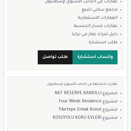
عقارات في الجانب الآسيوي لإسطنبول
مجمع سكني للبيع
العقارات الاستثمارية
عقارات مسار الجنسية
دليل شراء عقار في تركيا
طلب استشارة
واتساب استشارة
طلب تواصل
عقارات مشابهة في الجانب الآسيوي لإسطنبول
مشروع NEF RESERVE KANDILLI
مشروع Four Winds Residence
مشروع Fikirtepe Emlak Konut
مشروع KOSUYOLU KORU EVLERI