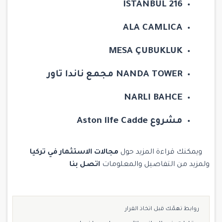
216 ISTANBUL
ALA CAMLICA
MESA ÇUBUKLUK
NANDA TOWER مجمع ناندا تاور
NARLI BAHCE
مشروع Aston life Cadde
ويمكنك قراءة المزيد حول
مجالات الاستثمار في تركيا
ولمزيد من التفاصيل والمعلومات
اتصل بنا
روابط تهمّك قبل اتخاذ القرار