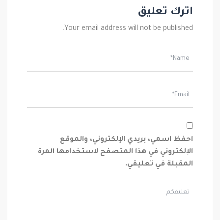
اترك تعليق
Your email address will not be published.
احفظ اسمي، بريدي الإلكتروني، والموقع
الإلكتروني في هذا المتصفح لاستخدامها المرة
المقبلة في تعليقي.