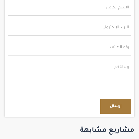
إرسال
مشاريع مشابهة