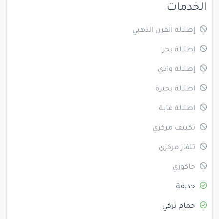
الخدمات
إطلالة القرن الذهبي
إطلالة بحر
إطلالة وادي
اطلالة بحيرة
اطلالة غابة
تكييف مركزي
تلفاز مركزي
جاكوزي
حديقة
حمام تركي