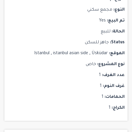
النوع:
مجمع سكني
تم البيع:
Yes
الحالة:
للبيع
Status:
جاهز للسكن
الموقع:
Üsküdar
,
istanbul asian side
,
Istanbul
نوع المشروع:
خاص
عدد الغرف:
1
غرف النوم:
1
الحمامات:
1
الكراج:
1