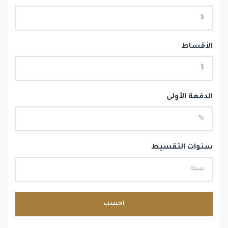
الأقساط
الدفعة الأولى
سنوات التقسيط
احسب