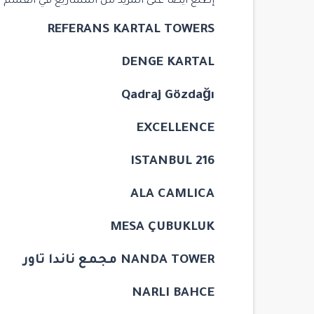
إطلع أيضاً على المزيد من المشاريع في القسم ا
REFERANS KARTAL TOWERS
DENGE KARTAL
Qadraj Gözdağı
EXCELLENCE
216 ISTANBUL
ALA CAMLICA
MESA ÇUBUKLUK
NANDA TOWER مجمع ناندا تاور
NARLI BAHCE