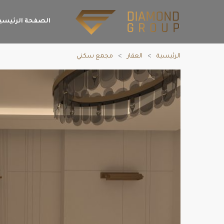
الصفحة الرئيسي
الرئيسية
العقار
مجمع سكني