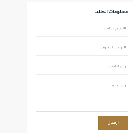
معلومات الطلب
إرسال