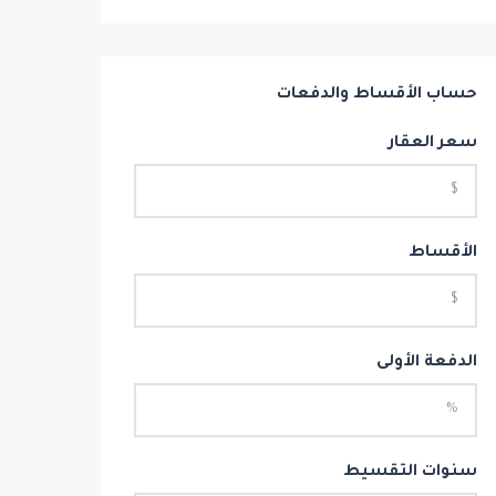
حساب الأقساط والدفعات
سعر العقار
الأقساط
الدفعة الأولى
سنوات التقسيط