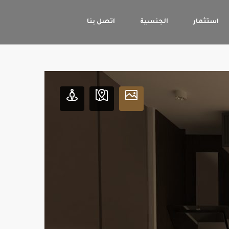
استثمار
الجنسية
اتصل بنا