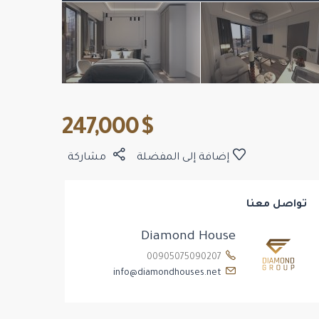
$ 247,000
إضافة إلى المفضلة
مشاركة
تواصل معنا
Diamond House
00905075090207
info@diamondhouses.net