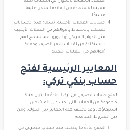
العملاء الاحتفاظ بالأموال في الحساب لمدة
معينة للاستفادة من الفائدة المتفق عليها
مسبقًا.
حسابات العملات الأجنبية: تسمح هذه الحسابات
للعملاء بالاحتفاظ بأموالهم في العملات الأجنبية
مثل الدولار الأمريكي أو اليورو، مما يسمح لهم
بالاستفادة من تقلبات سعر الصرف وحماية
أموالهم من التقلبات النقدية.
المعايير الرئيسية لفتح
حساب بنكي تركي:
لفتح حساب مصرفي في تركيا، عادةً ما يكون هناك
مجموعة من المعايير التي يجب على المرشحين
استيفاؤها، وقد تختلف هذه المعايير بين البنوك. ومن
بين الشروط الشائعة:
العمر: عادةً ما يتطلب فتح حساب مصرفي في