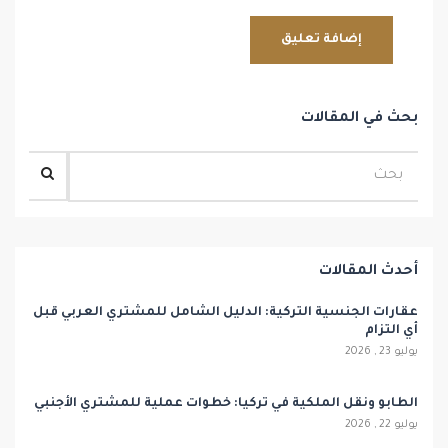
بحث في المقالات
أحدث المقالات
عقارات الجنسية التركية: الدليل الشامل للمشتري العربي قبل
أي التزام
يوليو 23 , 2026
الطابو ونقل الملكية في تركيا: خطوات عملية للمشتري الأجنبي
يوليو 22 , 2026