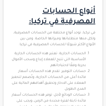
أنواع الحسابات
المصرفية في تركيا:
في تركيا، توجد أنواع مختلفة من الحسابات المصرفية،
ولكل منها متطلباتها وميزاتها الخاصة. ومن بين
الأنواع الأكثر شيوعًا للحسابات المصرفية في تركيا:
الحسابات الجارية: تعتبر هذه الحسابات الجارية
الأساسية التي تتيح للعملاء إيداع وسحب الأموال
بحرية وفقًا لاحتياجاتهم.
حسابات التوفير: تقدم هذه الحسابات أسعار
فائدة أعلى من الحسابات الجارية، وتُصمم لتحفيز
العملاء على الادخار وتحقيق أهدافهم المالية على
المدى الطويل.
حسابات الودائع لأجل: توفر هذه الحسابات أسعار
فائدة ثابتة لفترة محددة من الزمن، ويجب على