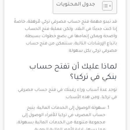
جدول المحتويات
قد تبدو مهمة فتح حساب مصرفي تركي مُرهقة، خاصةً
إذا كنت جديدًا في البلاد. ولكن عملية فتح الحساب
واضحة ويمكن إتمامها في بضع خطوات بسيطة.
باتباع الإرشادات التالية، ستتمكن من فتح حساب
مصرفي تركي بكل سهولة.
لماذا عليك أن تفتح حساب
بنكي في تركيا؟
توجد عدة أسباب وراء رغبتك في فتح حساب مصرفي
في تركيا، ومن هذه الأسباب:
سهولة الوصول إلى الخدمات المالية: يتيح
حساب المصرف في تركيا للأفراد الوصول إلى
مجموعة متنوعة من الخدمات المالية بسهولة،