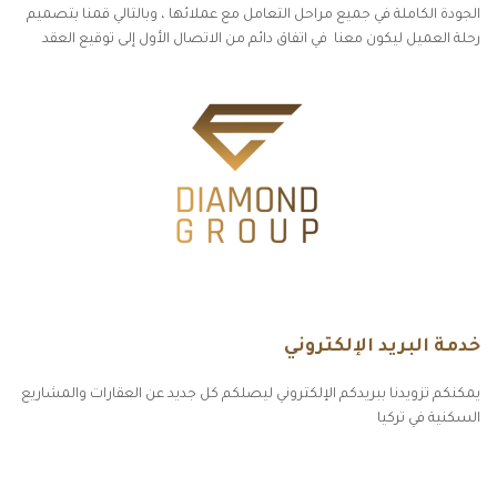
الجودة الكاملة في جميع مراحل التعامل مع عملائها ، وبالتالي قمنا بتصميم
رحلة العميل ليكون معنا في اتفاق دائم من الاتصال الأول إلى توقيع العقد
خدمة البريد الإلكتروني
يمكنكم تزويدنا ببريدكم الإلكتروني ليصلكم كل جديد عن العقارات والمشاريع
السكنية في تركيا
أكسس بارز مسارات الوصول للوعي