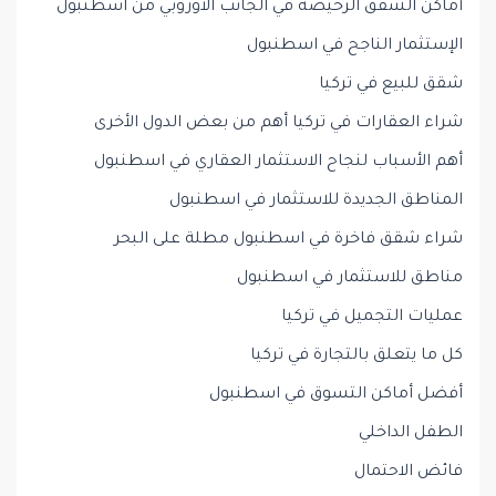
أماكن الشقق الرخيصة في الجانب الأوروبي من اسطنبول
الإستثمار الناجح في اسطنبول
شقق للبيع في تركيا
شراء العقارات في تركيا أهم من بعض الدول الأخرى
أهم الأسباب لنجاح الاستثمار العقاري في اسطنبول
المناطق الجديدة للاستثمار في اسطنبول
شراء شقق فاخرة في اسطنبول مطلة على البحر
مناطق للاستثمار في اسطنبول
عمليات التجميل في تركيا
كل ما يتعلق بالتجارة في تركيا
أفضل أماكن التسوق في اسطنبول
الطفل الداخلي
فائض الاحتمال