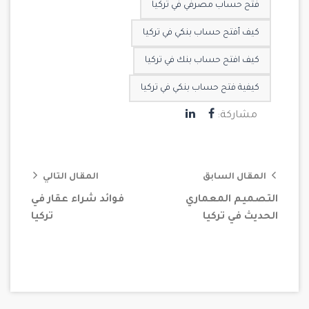
فتح حساب مصرفي في تركيا
كيف أفتح حساب بنكي في تركيا
كيف افتح حساب بنك في تركيا
كيفية فتح حساب بنكي في تركيا
مشاركة:
المقال السابق
المقال التالي
التصميم المعماري
فوائد شراء عقار في
الحديث في تركيا
تركيا