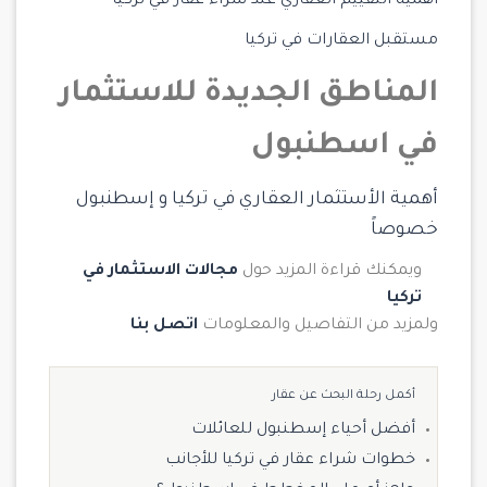
أهمية التقييم العقاري عند شراء عقار في تركيا
مستقبل العقارات في تركيا
المناطق الجديدة للاستثمار
في اسطنبول
أهمية الأستثمار العقاري في تركيا و إسطنبول
خصوصاً
ويمكنك قراءة المزيد حول
مجالات الاستثمار في
تركيا
ولمزيد من التفاصيل والمعلومات
اتصل بنا
أكمل رحلة البحث عن عقار
أفضل أحياء إسطنبول للعائلات
خطوات شراء عقار في تركيا للأجانب