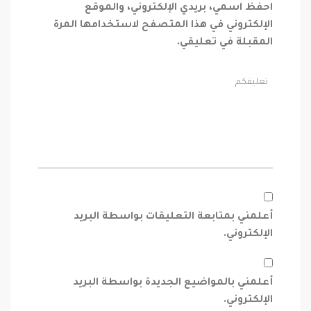
احفظ اسمي، بريدي الإلكتروني، والموقع
الإلكتروني في هذا المتصفح لاستخدامها المرة
المقبلة في تعليقي.
أعلمني بمتابعة التعليقات بواسطة البريد
الإلكتروني.
أعلمني بالمواضيع الجديدة بواسطة البريد
الإلكتروني.