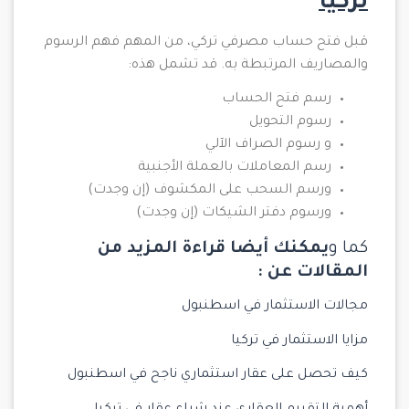
تركيا
قبل فتح حساب مصرفي تركي، من المهم فهم الرسوم
والمصاريف المرتبطة به. قد تشمل هذه:
رسم فتح الحساب
رسوم التحويل
و رسوم الصراف الآلي
رسم المعاملات بالعملة الأجنبية
ورسم السحب على المكشوف (إن وجدت)
ورسوم دفتر الشيكات (إن وجدت)
كما و
يمكنك أيضا قراءة المزيد من
المقالات عن :
مجالات الاستثمار في اسطنبول
مزايا الاستثمار في تركيا
كيف تحصل على عقار استثماري ناجح في اسطنبول