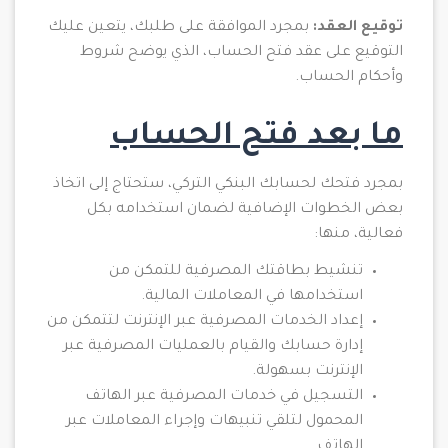
توقيع العقد:
بمجرد الموافقة على طلبك، يتعين عليك
التوقيع على عقد فتح الحساب، الذي يوضح شروط
وأحكام الحساب.
ما بعد فتح الحساب
بمجرد فتحك لحسابك البنكي التركي، ستحتاج إلى اتخاذ
بعض الخطوات الإضافية لضمان استخدامه بكل
فعالية، منها:
تنشيط بطاقتك المصرفية للتمكن من
استخدامها في المعاملات المالية.
إعداد الخدمات المصرفية عبر الإنترنت لتتمكن من
إدارة حسابك والقيام بالعمليات المصرفية عبر
الإنترنت بسهولة.
التسجيل في خدمات المصرفية عبر الهاتف
المحمول لتلقي تنبيهات وإجراء المعاملات عبر
الهاتف.