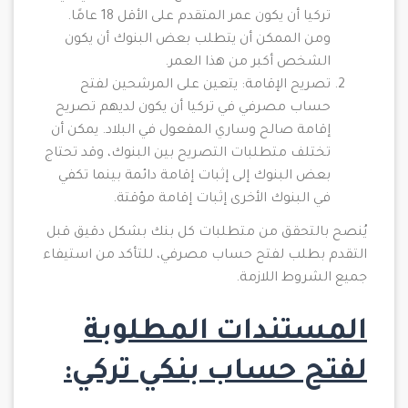
تركيا أن يكون عمر المتقدم على الأقل 18 عامًا.
ومن الممكن أن يتطلب بعض البنوك أن يكون
الشخص أكبر من هذا العمر.
تصريح الإقامة: يتعين على المرشحين لفتح
حساب مصرفي في تركيا أن يكون لديهم تصريح
إقامة صالح وساري المفعول في البلاد. يمكن أن
تختلف متطلبات التصريح بين البنوك، وقد تحتاج
بعض البنوك إلى إثبات إقامة دائمة بينما تكفي
في البنوك الأخرى إثبات إقامة مؤقتة.
يُنصح بالتحقق من متطلبات كل بنك بشكل دقيق قبل
التقدم بطلب لفتح حساب مصرفي، للتأكد من استيفاء
جميع الشروط اللازمة.
المستندات المطلوبة
لفتح حساب بنكي تركي: