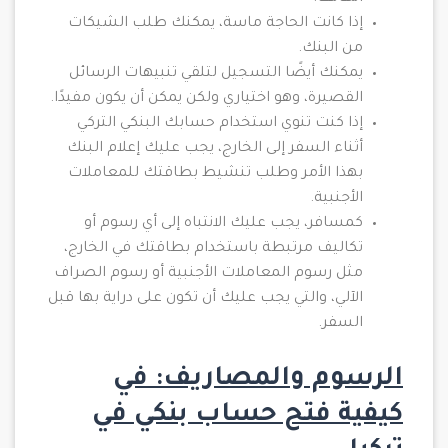
إذا كانت الحاجة ماسة، يمكنك طلب الشيكات
من البنك.
يمكنك أيضًا التسجيل لتلقي تنبيهات الرسائل
القصيرة، وهو اختياري ولكن يمكن أن يكون مفيدًا.
إذا كنت تنوي استخدام حسابك البنكي التركي
أثناء السفر إلى الخارج، يجب عليك إعلام البنك
بهذا الأمر وطلب تنشيط بطاقتك للمعاملات
الأجنبية.
كمسافر، يجب عليك الانتباه إلى أي رسوم أو
تكاليف مرتبطة باستخدام بطاقتك في الخارج،
مثل رسوم المعاملات الأجنبية أو رسوم الصراف
الآلي، والتي يجب عليك أن تكون على دراية بها قبل
السفر.
الرسوم والمصاريف: في
كيفية فتح حساب بنكي في