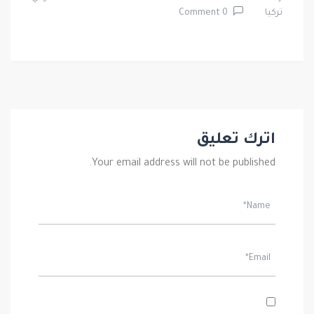
تركيا
0 Comment
اترك تعليق
Your email address will not be published.