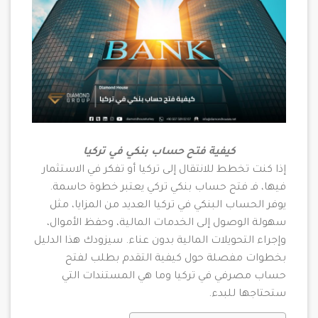
كيفية فتح حساب بنكي في تركيا
إذا كنت تخطط للانتقال إلى تركيا أو تفكر في الاستثمار
فيها، فـ فتح حساب بنكي تركي يعتبر خطوة حاسمة.
يوفر الحساب البنكي في تركيا العديد من المزايا، مثل
سهولة الوصول إلى الخدمات المالية، وحفظ الأموال،
وإجراء التحويلات المالية بدون عناء. سيزودك هذا الدليل
بخطوات مفصلة حول كيفية التقدم بطلب لفتح
حساب مصرفي في تركيا وما هي المستندات التي
ستحتاجها للبدء.