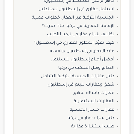
جاهز أم على المخطط في إسطنبول؟
استثمار عقاري في إسطنبول للمبتدئين
الجنسية التركية عبر العقار: خطوات عملية
الإقامة العقارية في تركيا: ماذا تعرف؟
تكاليف شراء عقار في تركيا للأجانب
كيف تقيّم المطور العقاري في إسطنبول؟
عائد الإيجار في إسطنبول بواقعية
أفضل أحياء إسطنبول للاستثمار
الطابو ونقل الملكية في تركيا
دليل عقارات الجنسية التركية الشامل
شقق وعقارات للبيع في إسطنبول
عقارات باشاك شهير
العقارات الاستثمارية
عقارات مسار الجنسية
دليل شراء عقار في تركيا
طلب استشارة عقارية