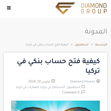
المدونة
الرئيسية
اسطنبول
كيفية فتح حساب بنكي في تركيا
كيفية فتح حساب بنكي في
تركيا
Diamond Houses
مارس 20, 2024
اسطنبول,
الاستثمار في تركيا,
العقارات في تركيا
0 Comment