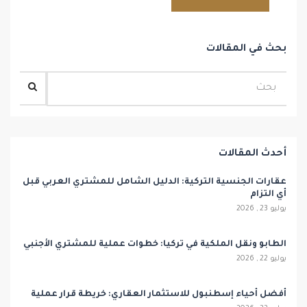
بحث في المقالات
أحدث المقالات
عقارات الجنسية التركية: الدليل الشامل للمشتري العربي قبل
أي التزام
يوليو 23 , 2026
الطابو ونقل الملكية في تركيا: خطوات عملية للمشتري الأجنبي
يوليو 22 , 2026
أفضل أحياء إسطنبول للاستثمار العقاري: خريطة قرار عملية