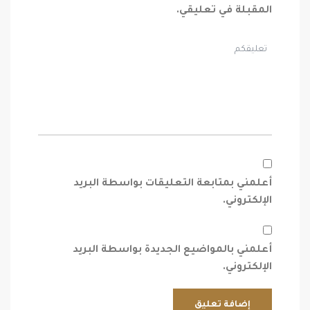
المقبلة في تعليقي.
أعلمني بمتابعة التعليقات بواسطة البريد
الإلكتروني.
أعلمني بالمواضيع الجديدة بواسطة البريد
الإلكتروني.