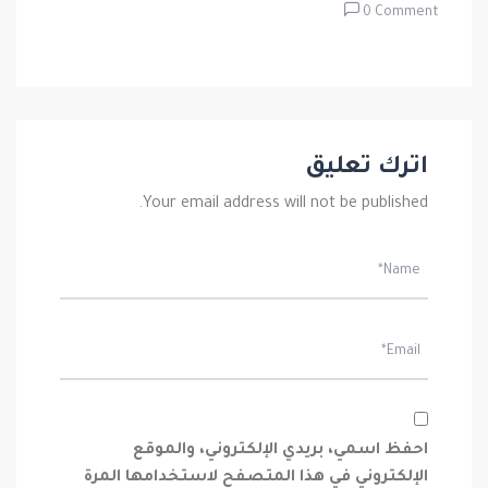
0 Comment
اترك تعليق
Your email address will not be published.
احفظ اسمي، بريدي الإلكتروني، والموقع
الإلكتروني في هذا المتصفح لاستخدامها المرة