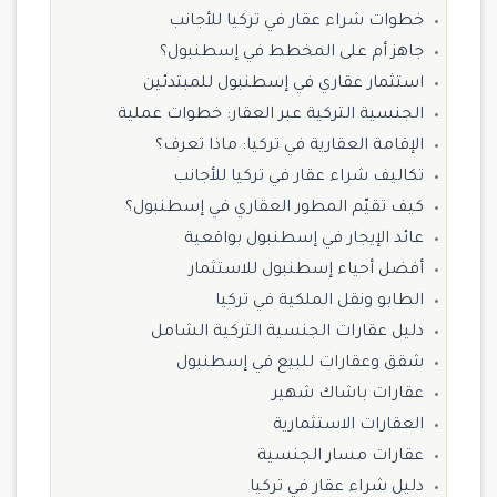
خطوات شراء عقار في تركيا للأجانب
جاهز أم على المخطط في إسطنبول؟
استثمار عقاري في إسطنبول للمبتدئين
الجنسية التركية عبر العقار: خطوات عملية
الإقامة العقارية في تركيا: ماذا تعرف؟
تكاليف شراء عقار في تركيا للأجانب
كيف تقيّم المطور العقاري في إسطنبول؟
عائد الإيجار في إسطنبول بواقعية
أفضل أحياء إسطنبول للاستثمار
الطابو ونقل الملكية في تركيا
دليل عقارات الجنسية التركية الشامل
شقق وعقارات للبيع في إسطنبول
عقارات باشاك شهير
العقارات الاستثمارية
عقارات مسار الجنسية
دليل شراء عقار في تركيا