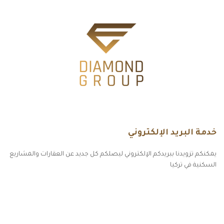
خدمة البريد الإلكتروني
يمكنكم تزويدنا ببريدكم الإلكتروني ليصلكم كل جديد عن العقارات والمشاريع
السكنية في تركيا
أكسس بارز مسارات الوصول للوعي
مسارات الوصول للوعي
التهاب الجلد التحسسي