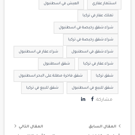
استثمار عقاري
العيش في اسطنبول
تملك عقار في تركيا
شراء شقق رخيصة في اسطنبول
شراء شقق رخيصة في تركيا
شراء شقق في اسطنبول
شراء عقار في اسطنبول
شراء عقار في تركيا
شقق اسطنبول
شقق تركيا
شقق فاخرة مطلة على البحر اسطنبول
شقق للبيع في اسطنبول
شقق للبيع في تركيا
مشاركة:
المقال السابق
المقال التالي