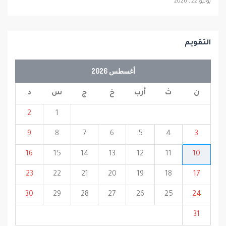
يوليو 22 , 2026
التقويم
أغسطس 2026
ن
ث
أرب
خ
ج
س
د
2
1
9
8
7
6
5
4
3
16
15
14
13
12
11
10
23
22
21
20
19
18
17
30
29
28
27
26
25
24
31