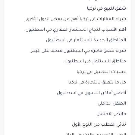
شقق للبيع في تركيا
شراء العقارات في تركيا أهم من بعض الدول الأخرى
أهم الأسباب لنجاح الاستثمار العقاري في اسطنبول
المناطق الجديدة للاستثمار في اسطنبول
شراء شقق فاخرة في اسطنبول مطلة على البحر
مناطق للاستثمار في اسطنبول
عمليات التجميل في تركيا
كل ما يتعلق بالتجارة في تركيا
أفضل أماكن التسوق في اسطنبول
الطفل الداخلي
فائض الاحتمال
ثنائي القطب من النوع الأول