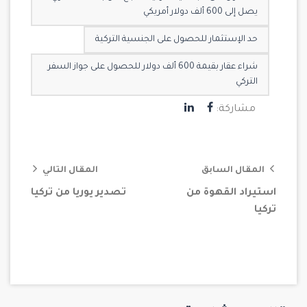
يصل إلى 600 ألف دولار أمريكي
حد الإستثمار للحصول على الجنسية التركية
شراء عقار بقيمة 600 ألف دولار للحصول على جواز السفر
التركي
مشاركة:
المقال السابق
المقال التالي
استيراد القهوة من
تصدير يوريا من تركيا
تركيا