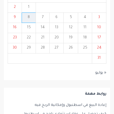
2
1
9
8
7
6
5
4
3
16
15
14
13
12
11
10
23
22
21
20
19
18
17
30
29
28
27
26
25
24
31
« يوليو
روابط مهمة
إعادة البيع في اسطنبول وإمكانية الربح فيه