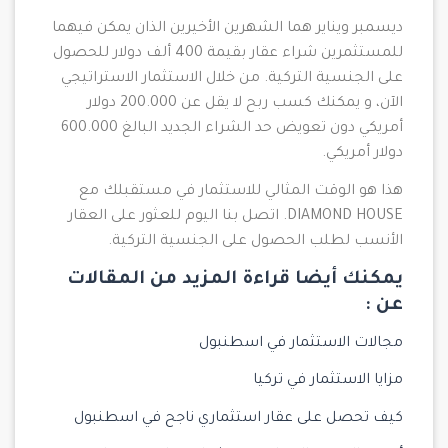
ديسمبر ويناير هما الشهرين الأخيرين الذان يمكن فيهما
للمستثمرين شراء عقار بقيمة 400 ألف دولار للحصول
على الجنسية التركية. من خلال الاستثمار الاستراتيجي
الآن، و يمكنك كسب ربح لا يقل عن 200.000 دولار
أمريكي دون تعويض حد الشراء الجديد البالغ 600.000
دولار أمريكي.
هذا هو الوقت المثالي للاستثمار في مستقبلك مع
DIAMOND HOUSE. اتصل بنا اليوم للعثور على العقار
الأنسب لطلب الحصول على الجنسية التركية.
يمكنك أيضا قراءة المزيد من المقالات
عن :
مجالات الاستثمار في اسطنبول
مزايا الاستثمار في تركيا
كيف تحصل على عقار استثماري ناجح في اسطنبول