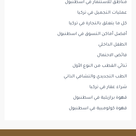
مناطق للاستثمار في اسطنبول
عمليات التجميل في تركيا
كل ما يتعلق بالتجارة في تركيا
أفضل أماكن التسوق في اسطنبول
الطفل الداخلي
فائض الاحتمال
ثنائي القطب من النوع الأول
الطب التجديدي والتشافي الذاتي
شراء عقار في تركيا
قهوة برازيلية في اسطنبول
قهوة كولومبية في اسطنبول