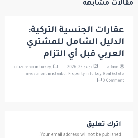
مقالات مشابهة
عقارات الجنسية التركية:
الدليل الشامل للمشتري
العربي قبل أي التزام
admin
يوليو 23, 2026
citizenship in turkey,
investment in istanbul,
Property in turkey,
Real Estate
0 Comment
اترك تعليق
Your email address will not be published.