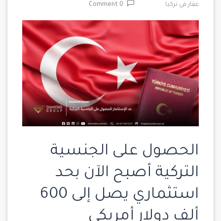
عقار في تركيا
0 Comment
الحصول على الجنسية
التركية أصبح الآن بحد
استثماري يصل إلى 600
ألف دولار أمريكي