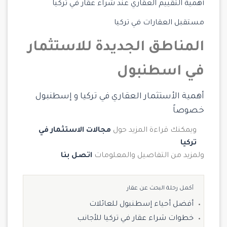
أهمية التقييم العقاري عند شراء عقار في تركيا
مستقبل العقارات في تركيا
المناطق الجديدة للاستثمار
في اسطنبول
أهمية الأستثمار العقاري في تركيا و إسطنبول
خصوصاً
ويمكنك قراءة المزيد حول
مجالات الاستثمار في
تركيا
ولمزيد من التفاصيل والمعلومات
اتصل بنا
أكمل رحلة البحث عن عقار
أفضل أحياء إسطنبول للعائلات
خطوات شراء عقار في تركيا للأجانب