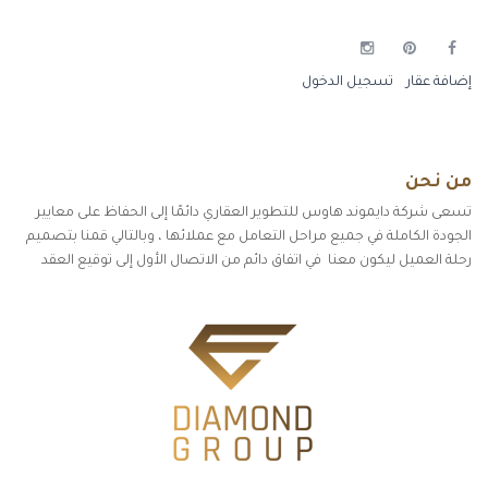
إضافة عقار
تسجيل الدخول
من نحن
تسعى شركة دايموند هاوس للتطوير العقاري دائمًا إلى الحفاظ على معايير
الجودة الكاملة في جميع مراحل التعامل مع عملائها ، وبالتالي قمنا بتصميم
رحلة العميل ليكون معنا في اتفاق دائم من الاتصال الأول إلى توقيع العقد