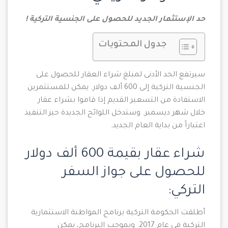
حد الإستثمار الجديد للحصول على الجنسية التركية !
جدول المحتويات
سيرتفع الحد الأدنى لمبلغ شراء العقار للحصول على
الجنسية التركية إلى 600 ألف دولار. يمكن للمستثمرين
الاستفادة من التسعير القديم إذا قاموا بشراء عقار
خلال شهر ديسمبر. وستدخل اللوائح الجديدة حيز التنفيذ
اعتباراً من بداية العام الجديد.
شراء عقار بقيمة 600 ألف دولار
للحصول على جواز السفر
التركي:
أطلقت الحكومة التركية برنامج المواطنة الاستثمارية
التركية في عام 2017. وبموجب البرنامج، يمكن