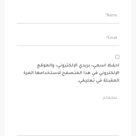
احفظ اسمي، بريدي الإلكتروني، والموقع
الإلكتروني في هذا المتصفح لاستخدامها المرة
المقبلة في تعليقي.