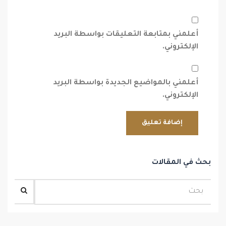
أعلمني بمتابعة التعليقات بواسطة البريد
الإلكتروني.
أعلمني بالمواضيع الجديدة بواسطة البريد
الإلكتروني.
بحث في المقالات