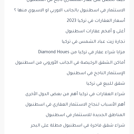
كيف تحصل على عقار استثماري ناجح في اسطنبول
الاستثمار في اسطنبول بالجانب الاوربي او الاسيوي منها ؟
أسعار العقارات في تركيا 2023
أغلى و أفخم عقارات اسطنبول
تجارة زيت عباد الشمس في تركيا
مزايا شراء عقار في تركيا من Diamond Houes
أماكن الشقق الرخيصة في الجانب الأوروبي من اسطنبول
الإستثمار الناجح في اسطنبول
شقق للبيع في تركيا
شراء العقارات في تركيا أهم من بعض الدول الأخرى
أهم الأسباب لنجاح الاستثمار العقاري في اسطنبول
المناطق الجديدة للاستثمار في اسطنبول
شراء شقق فاخرة في اسطنبول مطلة على البحر