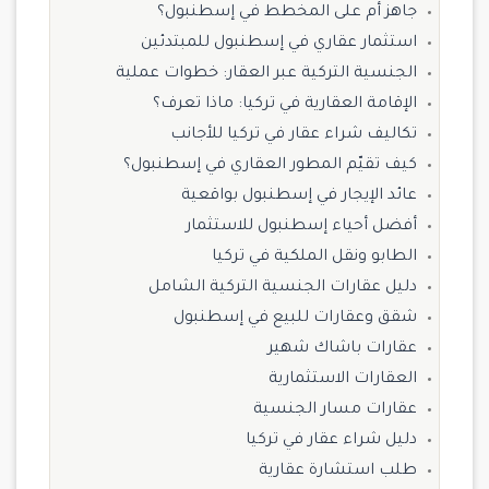
جاهز أم على المخطط في إسطنبول؟
استثمار عقاري في إسطنبول للمبتدئين
الجنسية التركية عبر العقار: خطوات عملية
الإقامة العقارية في تركيا: ماذا تعرف؟
تكاليف شراء عقار في تركيا للأجانب
كيف تقيّم المطور العقاري في إسطنبول؟
عائد الإيجار في إسطنبول بواقعية
أفضل أحياء إسطنبول للاستثمار
الطابو ونقل الملكية في تركيا
دليل عقارات الجنسية التركية الشامل
شقق وعقارات للبيع في إسطنبول
عقارات باشاك شهير
العقارات الاستثمارية
عقارات مسار الجنسية
دليل شراء عقار في تركيا
طلب استشارة عقارية