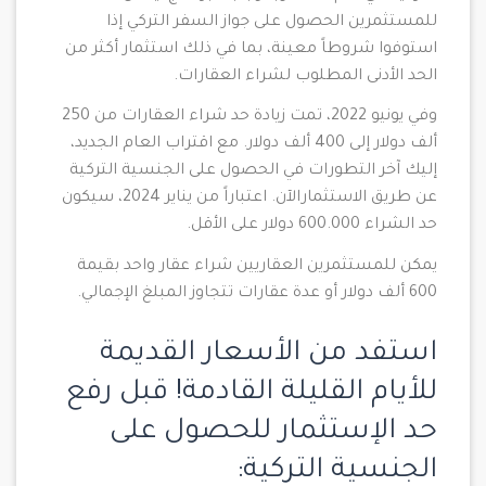
للمستثمرين الحصول على جواز السفر التركي إذا
استوفوا شروطاً معينة، بما في ذلك استثمار أكثر من
الحد الأدنى المطلوب لشراء العقارات.
وفي يونيو 2022، تمت زيادة حد شراء العقارات من 250
ألف دولار إلى 400 ألف دولار. مع اقتراب العام الجديد،
إليك آخر التطورات في الحصول على الجنسية التركية
عن طريق الاستثمارالآن. اعتباراً من يناير 2024، سيكون
حد الشراء 600.000 دولار على الأقل.
يمكن للمستثمرين العقاريين شراء عقار واحد بقيمة
600 ألف دولار أو عدة عقارات تتجاوز المبلغ الإجمالي.
استفد من الأسعار القديمة
للأيام القليلة القادمة! قبل رفع
حد الإستثمار للحصول على
الجنسية التركية: