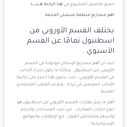
جميع تفاصيل المشروع في
هذا الرابط:هـــنــــــــا
اهم مشاريع منطقة شيشلي الفخمة
يختلف القسم الأوروبي من
اسطنبول تمامًا عن القسم
الآسيوي .
حيث أن أهم مشاريع الإسكان موجودة في القسم
الأوروبي من اسطنبول ، وغالبًا ما يكون شراء الأجانب
في القسم الأوروبي ، حيث يحتوي هذا الجزء على غالبية
الأجانب المقيمين في تركيا ، وتعتبر القطب الاقتصادي
للمدينة.
أهم ما يميز عقارات القسم الأوروبي من اسطنبول هو
تنوع خيارات العقارات . من حيث المساحات والحجم
والسعر وخصائص العقار ، مع الإطلالات والمواقع
الإستراتيجية .