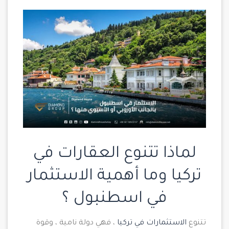
لماذا تتنوع
العقارات في
تركيا
وما أهمية الاستثمار
في اسطنبول ؟
تتنوع
الاستثمارات في تركيا
، فهي دولة نامية ، وقوة