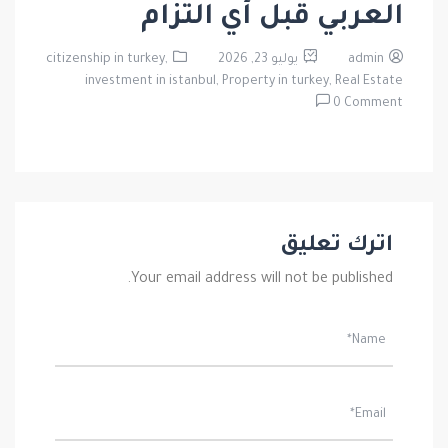
العربي قبل أي التزام
admin
يوليو 23, 2026
citizenship in turkey,
investment in istanbul,
Property in turkey,
Real Estate
0 Comment
اترك تعليق
Your email address will not be published.