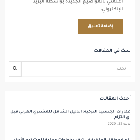
أعلمني بالمواضيع الجديدة بواسطة البريد
الإلكتروني.
بحث في المقالات
أحدث المقالات
عقارات الجنسية التركية: الدليل الشامل للمشتري العربي قبل
أي التزام
يوليو 23 , 2026