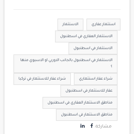
استثمار عقاري
الاستثمار
الاستثمار العقاري في اسطنبول
الاستثمار في اسطنبول
الاستثمار في اسطنبول بالجانب الاوربي او الاسيوي منها
؟
شراء عقار استثماري
شراء عقار للاستثمار في تركيا
عقار للاستثمار في اسطنبول
مناطق الاستثمار العقاري في اسطنبول
مناطق الاستثمار في اسطنبول
مشاركة: