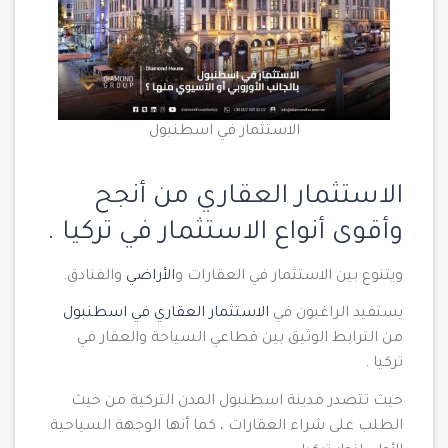
الاستثمار في اسطنبول
الاستثمار العقاري من أنجح
وأقوى أنواع الاستثمار في تركيا .
ويتنوع بين الاستثمار في العقارات و
الأراضي
والفنادق.
يستفيد الراغبون في
الاستثمار العقاري في اسطنبول
من الترابط الوثيق بين قطاعي السياحة والعقار في
تركيا .
حيث تتصدر مدينة اسطنبول المدن التركية من حيث
الطلب على شراء العقارات ، كما أنها الوجهة السياحية