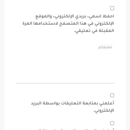
احفظ اسمي، بريدي الإلكتروني، والموقع
الإلكتروني في هذا المتصفح لاستخدامها المرة
المقبلة في تعليقي.
أعلمني بمتابعة التعليقات بواسطة البريد
الإلكتروني.