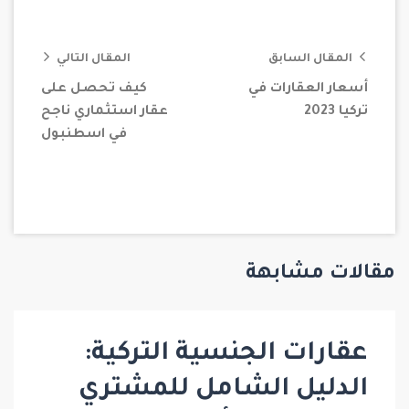
المقال السابق
المقال التالي
أسعار العقارات في
كيف تحصل على
تركيا 2023
عقار استثماري ناجح
في اسطنبول
مقالات مشابهة
عقارات الجنسية التركية:
الدليل الشامل للمشتري