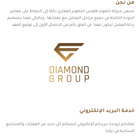
من نحن
تسعى شركة دايموند هاوس للتطوير العقاري دائمًا إلى الحفاظ على معايير
الجودة الكاملة في جميع مراحل التعامل مع عملائها ، وبالتالي قمنا بتصميم
رحلة العميل ليكون معنا في اتفاق دائم من الاتصال الأول إلى توقيع العقد
خدمة البريد الإلكتروني
يمكنكم تزويدنا ببريدكم الإلكتروني ليصلكم كل جديد عن العقارات والمشاريع
السكنية في تركيا