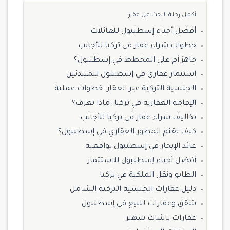
أكمل رحلة البحث عن عقار
أفضل أحياء إسطنبول للعائلات
خطوات شراء عقار في تركيا للأجانب
جاهز أم على المخطط في إسطنبول؟
استثمار عقاري في إسطنبول للمبتدئين
الجنسية التركية عبر العقار: خطوات عملية
الإقامة العقارية في تركيا: ماذا تعرف؟
تكاليف شراء عقار في تركيا للأجانب
كيف تقيّم المطور العقاري في إسطنبول؟
عائد الإيجار في إسطنبول بواقعية
أفضل أحياء إسطنبول للاستثمار
الطابو ونقل الملكية في تركيا
دليل عقارات الجنسية التركية الشامل
شقق وعقارات للبيع في إسطنبول
عقارات باشاك شهير