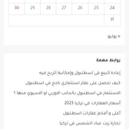
30
29
28
27
26
25
24
31
« يوليو
روابط مهمة
إعادة البيع في اسطنبول وإمكانية الربح فيه
كيف تحصل على عقار استثماري ناجح في اسطنبول
الاستثمار في اسطنبول بالجانب الاوربي او الاسيوي منها ؟
أسعار العقارات في تركيا 2023
أغلى و أفخم عقارات اسطنبول
تجارة زيت عباد الشمس في تركيا