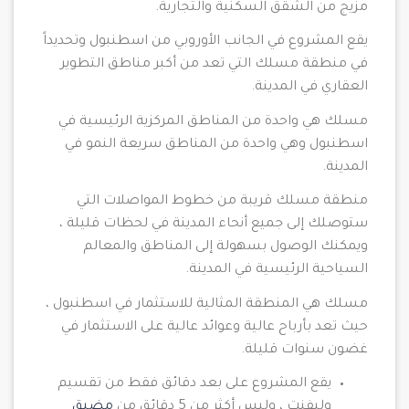
مزيج من الشقق السكنية والتجارية.
يقع المشروع في الجانب الأوروبي من اسطنبول وتحديداً
في منطقة مسلك التي تعد من أكبر مناطق التطوير
العقاري في المدينة.
مسلك هي واحدة من المناطق المركزية الرئيسية في
اسطنبول وهي واحدة من المناطق سريعة النمو في
المدينة.
منطقة مسلك قريبة من خطوط المواصلات التي
ستوصلك إلى جميع أنحاء المدينة في لحظات قليلة ،
ويمكنك الوصول بسهولة إلى المناطق والمعالم
السياحية الرئيسية في المدينة.
مسلك هي المنطقة المثالية للاستثمار في اسطنبول ،
حيث تعد بأرباح عالية وعوائد عالية على الاستثمار في
غضون سنوات قليلة.
يقع المشروع على بعد دقائق فقط من تقسيم
وليفنت ، وليس أكثر من 5 دقائق من
مضيق