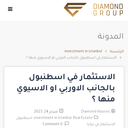
المدونة
الرئيسية
investment in istanbul
الاستثمار في اسطنبول بالجانب الاوربي او الاسيوي منها ؟
الاستثمار في اسطنبول
بالجانب الاوربي او الاسيوي
منها ؟
Diamond Houses
فبراير 24, 2023
Real Estate,
investment in istanbul,
اسطنبول,
الاستثمار في تركيا
0 Comment