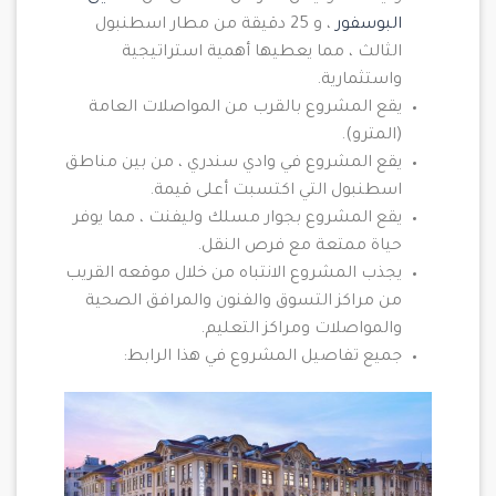
البوسفور
، و 25 دقيقة من مطار اسطنبول
الثالث ، مما يعطيها أهمية استراتيجية
واستثمارية.
يقع المشروع بالقرب من المواصلات العامة
(المترو).
يقع المشروع في وادي سندري ، من بين مناطق
اسطنبول التي اكتسبت أعلى قيمة.
يقع المشروع بجوار مسلك وليفنت ، مما يوفر
حياة ممتعة مع فرص النقل.
يجذب المشروع الانتباه من خلال موقعه القريب
من مراكز التسوق والفنون والمرافق الصحية
والمواصلات ومراكز التعليم.
جميع تفاصيل المشروع في هذا الرابط: