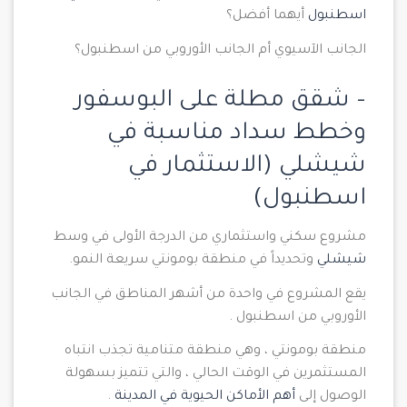
اسطنبول
أيهما أفضل؟
الجانب الآسيوي أم الجانب الأوروبي من اسطنبول؟
– شقق مطلة على البوسفور
وخطط سداد مناسبة في
شيشلي
(الاستثمار في
اسطنبول)
مشروع سكني واستثماري من الدرجة الأولى في وسط
شيشلي
وتحديداً في منطقة بومونتي سريعة النمو.
يقع المشروع في واحدة من أشهر المناطق في الجانب
الأوروبي من اسطنبول .
منطقة بومونتي ، وهي منطقة متنامية تجذب انتباه
المستثمرين في الوقت الحالي ، والتي تتميز بسهولة
الوصول إلى
أهم الأماكن الحيوية في المدينة
.