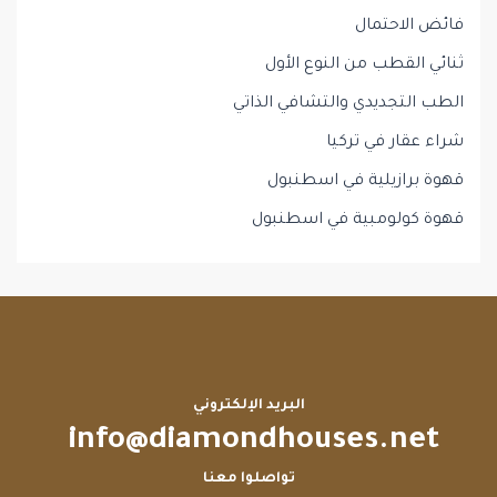
فائض الاحتمال
ثنائي القطب من النوع الأول
الطب التجديدي والتشافي الذاتي
شراء عقار في تركيا
قهوة برازيلية في اسطنبول
قهوة كولومبية في اسطنبول
البريد الإلكتروني
info@diamondhouses.net
تواصلوا معنا