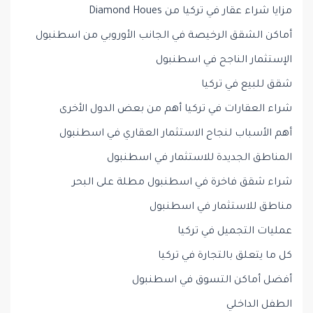
مزايا شراء عقار في تركيا من Diamond Houes
أماكن الشقق الرخيصة في الجانب الأوروبي من اسطنبول
الإستثمار الناجح في اسطنبول
شقق للبيع في تركيا
شراء العقارات في تركيا أهم من بعض الدول الأخرى
أهم الأسباب لنجاح الاستثمار العقاري في اسطنبول
المناطق الجديدة للاستثمار في اسطنبول
شراء شقق فاخرة في اسطنبول مطلة على البحر
مناطق للاستثمار في اسطنبول
عمليات التجميل في تركيا
كل ما يتعلق بالتجارة في تركيا
أفضل أماكن التسوق في اسطنبول
الطفل الداخلي