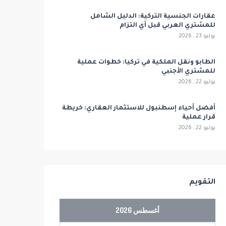
عقارات الجنسية التركية: الدليل الشامل
للمشتري العربي قبل أي التزام
يوليو 23 , 2026
الطابو ونقل الملكية في تركيا: خطوات عملية
للمشتري الأجنبي
يوليو 22 , 2026
أفضل أحياء إسطنبول للاستثمار العقاري: خريطة
قرار عملية
يوليو 22 , 2026
التقويم
أغسطس 2026