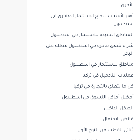
الأخرى
أهم الأسباب لنجاح الاستثمار العقاري في
اسطنبول
المناطق الجديدة للاستثمار في اسطنبول
شراء شقق فاخرة في اسطنبول مطلة على
البحر
مناطق للاستثمار في اسطنبول
عمليات التجميل في تركيا
كل ما يتعلق بالتجارة في تركيا
أفضل أماكن التسوق في اسطنبول
الطفل الداخلي
فائض الاحتمال
ثنائي القطب من النوع الأول