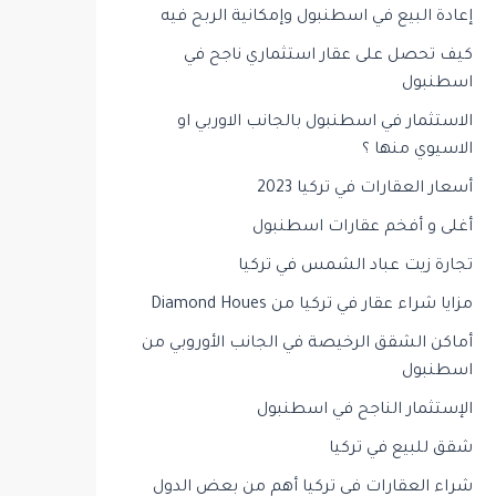
إعادة البيع في اسطنبول وإمكانية الربح فيه
كيف تحصل على عقار استثماري ناجح في
اسطنبول
الاستثمار في اسطنبول بالجانب الاوربي او
الاسيوي منها ؟
أسعار العقارات في تركيا 2023
أغلى و أفخم عقارات اسطنبول
تجارة زيت عباد الشمس في تركيا
مزايا شراء عقار في تركيا من Diamond Houes
أماكن الشقق الرخيصة في الجانب الأوروبي من
اسطنبول
الإستثمار الناجح في اسطنبول
شقق للبيع في تركيا
شراء العقارات في تركيا أهم من بعض الدول