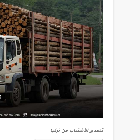
تصدير الأخشاب من تركيا