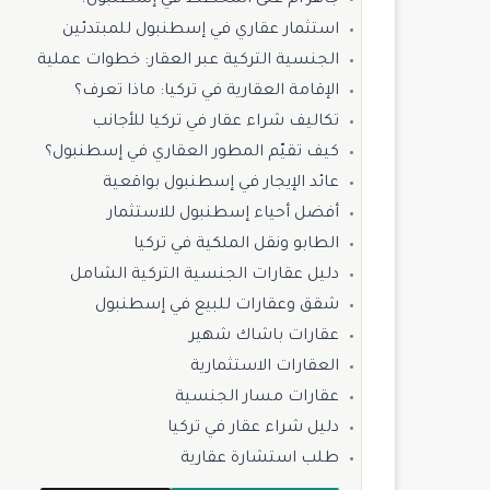
جاهز أم على المخطط في إسطنبول؟
استثمار عقاري في إسطنبول للمبتدئين
الجنسية التركية عبر العقار: خطوات عملية
الإقامة العقارية في تركيا: ماذا تعرف؟
تكاليف شراء عقار في تركيا للأجانب
كيف تقيّم المطور العقاري في إسطنبول؟
عائد الإيجار في إسطنبول بواقعية
أفضل أحياء إسطنبول للاستثمار
الطابو ونقل الملكية في تركيا
دليل عقارات الجنسية التركية الشامل
شقق وعقارات للبيع في إسطنبول
عقارات باشاك شهير
العقارات الاستثمارية
عقارات مسار الجنسية
دليل شراء عقار في تركيا
طلب استشارة عقارية