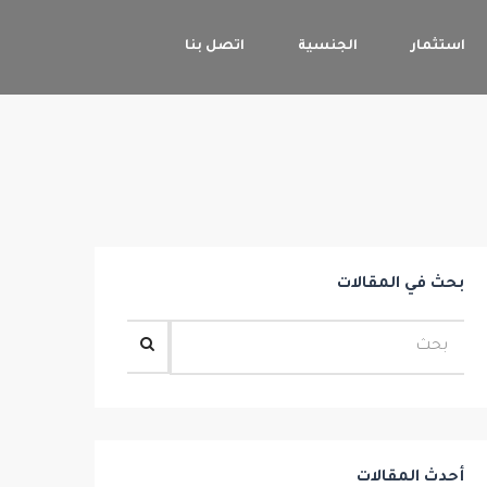
استثمار
الجنسية
اتصل بنا
بحث في المقالات
أحدث المقالات