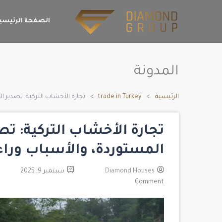
الصفحة الرئيسي
المدونة
الرئيسية
trade in Turkey
تجارة الأخشاب التركية: تصدير ا
تجارة الأخشاب التركية: تص
المستوردة، والأسباب وراء
Diamond Houses
سبتمبر 9, 2025
Comment