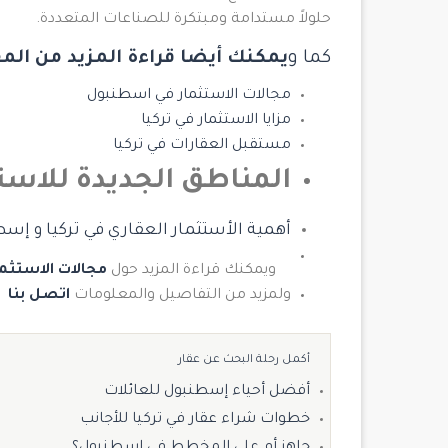
حلولاً مستدامة ومبتكرة للصناعات المتعددة.
كما و
يمكنك أيضا قراءة المزيد من المق
مجالات الاستثمار في اسطنبول
مزايا الاستثمار في تركيا
مستقبل العقارات في تركيا
المناطق الجديدة للاس
أهمية الأستثمار العقاري في تركيا و إ
ويمكنك قراءة المزيد حول
مجالات الاستثما
ولمزيد من التفاصيل والمعلومات
اتصل بنا
أكمل رحلة البحث عن عقار
أفضل أحياء إسطنبول للعائلات
خطوات شراء عقار في تركيا للأجانب