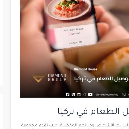
 الطعام في تركيا
يطلب بها الأشخاص وجباتهم المفضلة، حيث تقدم مجموعة