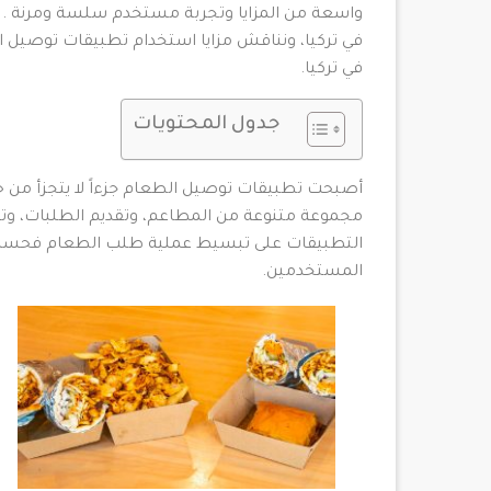
واسعة من المزايا وتجربة مستخدم سلسة ومرنة 
في تركيا، ونناقش مزايا استخدام تطبيقات توصيل 
في تركيا.
جدول المحتويات
أصبحت تطبيقات توصيل الطعام جزءاً لا يتجزأ من ح
مجموعة متنوعة من المطاعم، وتقديم الطلبات، وتو
التطبيقات على تبسيط عملية طلب الطعام فحسب، 
المستخدمين.