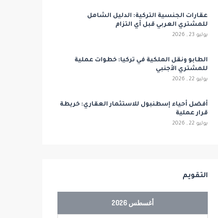
عقارات الجنسية التركية: الدليل الشامل
للمشتري العربي قبل أي التزام
يوليو 23 , 2026
الطابو ونقل الملكية في تركيا: خطوات عملية
للمشتري الأجنبي
يوليو 22 , 2026
أفضل أحياء إسطنبول للاستثمار العقاري: خريطة
قرار عملية
يوليو 22 , 2026
التقويم
أغسطس 2026