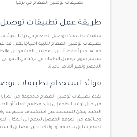
تطبيقات توصيل الطعام في تركيا
طريقة عمل تطبيقات توصيل ال
شهدت تطبيقات توصيل الطعام في تركيا تحولًا ملحو
تطبيقات توصيل الطعام لتلبية احتياجاتهم . عدا عن
جعلها خياراً مفضلاً بين المهنيين المشغولين والطلا
يستمر سوق توصيل الطعام في تركيا في النمو في 
التحضر وتغير أنماط الحياة.
فوائد استخدام تطبيقات توصي
تقدم تطبيقات توصيل الطعام مجموعة من المزايا التي ت
من خلال توفير الحاجة إلى زيارة مطعم فعلياً أو ا
الذكية، يمكن للمستخدمين استكشاف مجموعة واسع
وجباتهم من الموقع المفضل لديهم الى المكان الذي ير
لديهم جداول مزدحمة أو أولئك الذين يفضلون الاستم