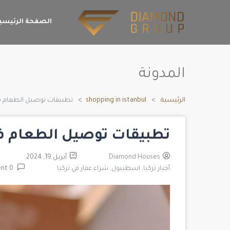
الصفحة الرئيسي
المدونة
الرئيسية
shopping in istanbul
تطبيقات توصيل الطعام في
تطبيقات توصيل الطعام في
Diamond Houses
أبريل 19, 2024
أخبار تركيا,
اسطنبول,
شراء عقار في تركيا
0 Comment