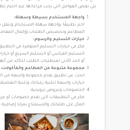
يلي بعض العوامل التي يجب مراعاتها عند اختيار ت
واجهة المستخدم بسيطة وسهلة:
اختر تطبيقًا بواجهة سهلة الاستخدام وتنق
المطاعم وتخصيص الطلبات وإكمال المعامل
خيارات التسليم والرسوم:
فكر في خيارات التسليم المتوفرة في التطب
التسليم القياسي أو التسليم السريع أو خيارا
أو الحد الأدنى لمتطلبات الطلب للتأكد من أنه
مجموعة متنوعة من المطاعم والمأكولات:
ابحث عن تطبيق يقدم مجموعة واسعة من المطا
خيارات واسعة لتلبية رغباتك وتلبية التفضيلات
الخصومات وعروض ترويجية:
فكر في التطبيقات التي تقدم خصومات أو عرو
المال على طلباتك والاستمتاع بمزايا إضافية