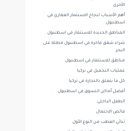
الأخرى
أهم الأسباب لنجاح الاستثمار العقاري في
اسطنبول
المناطق الجديدة للاستثمار في اسطنبول
شراء شقق فاخرة في اسطنبول مطلة على
البحر
مناطق للاستثمار في اسطنبول
عمليات التجميل في تركيا
كل ما يتعلق بالتجارة في تركيا
أفضل أماكن التسوق في اسطنبول
الطفل الداخلي
فائض الاحتمال
ثنائي القطب من النوع الأول