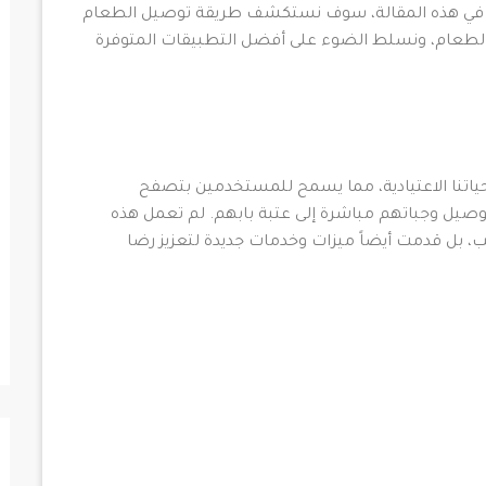
. في هذه المقالة، سوف نستكشف طريقة توصيل الطعام
الطعام، ونسلط الضوء على أفضل التطبيقات المتوفرة
ياتنا الاعتيادية، مما يسمح للمستخدمين بتصفح
صيل وجباتهم مباشرة إلى عتبة بابهم. لم تعمل هذه
بل قدمت أيضاً ميزات وخدمات جديدة لتعزيز رضا