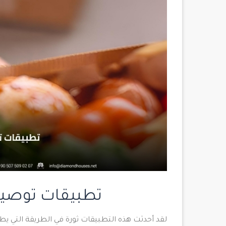
تطبيقات توصيل
لقد أحدثت هذه التطبيقات ثورة في الطريقة التي 