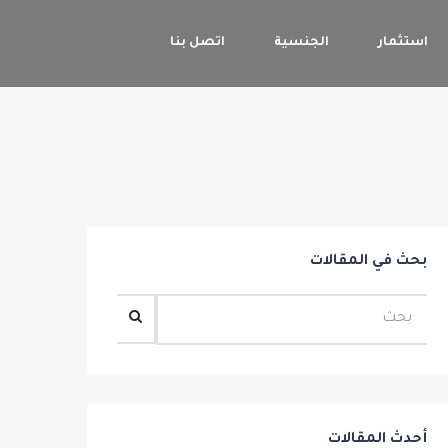
استثمار
الجنسية
اتصل بنا
بحث في المقالات
أحدث المقالات