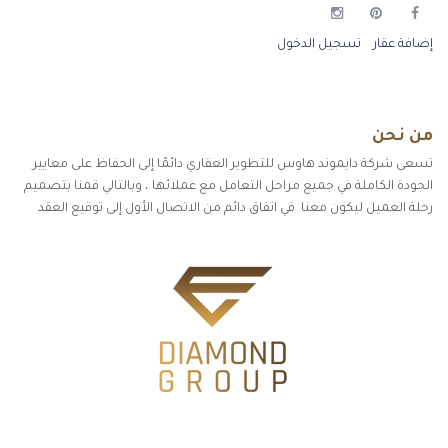
إضافة عقار
تسجيل الدخول
من نحن
تسعى شركة دايموند هاوس للتطوير العقاري دائمًا إلى الحفاظ على معايير
الجودة الكاملة في جميع مراحل التعامل مع عملائها ، وبالتالي قمنا بتصميم
رحلة العميل ليكون معنا في اتفاق دائم من الاتصال الأول إلى توقيع العقد