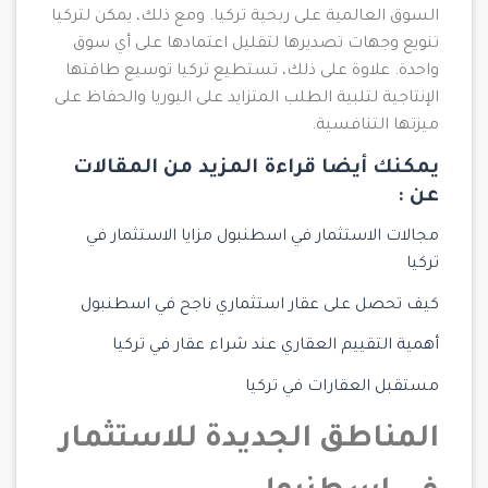
السوق العالمية على ربحية تركيا. ومع ذلك، يمكن لتركيا
تنويع وجهات تصديرها لتقليل اعتمادها على أي سوق
واحدة. علاوة على ذلك، تستطيع تركيا توسيع طاقتها
الإنتاجية لتلبية الطلب المتزايد على اليوريا والحفاظ على
ميزتها التنافسية.
يمكنك أيضا قراءة المزيد من المقالات
عن :
مجالات الاستثمار في اسطنبول
مزايا الاستثمار في
تركيا
كيف تحصل على عقار استثماري ناجح في اسطنبول
أهمية التقييم العقاري عند شراء عقار في تركيا
مستقبل العقارات في تركيا
المناطق الجديدة للاستثمار