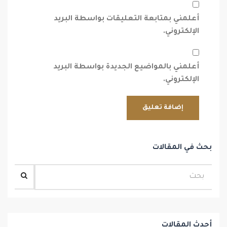
أعلمني بمتابعة التعليقات بواسطة البريد
الإلكتروني.
أعلمني بالمواضيع الجديدة بواسطة البريد
الإلكتروني.
بحث في المقالات
أحدث المقالات