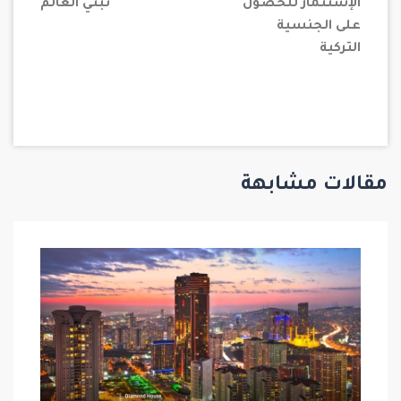
الإستثمار للحصول
تبني العالم
على الجنسية
التركية
مقالات مشابهة