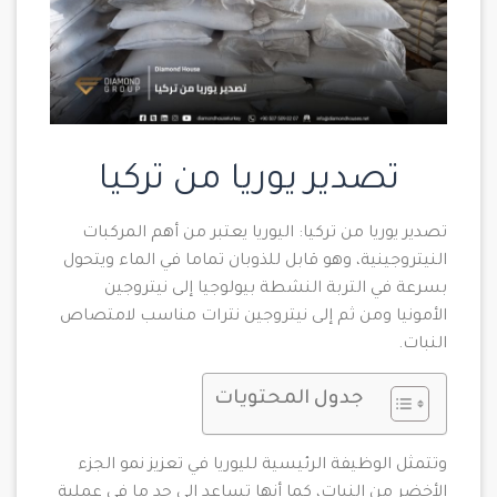
تصدير يوريا من تركيا
تصدير يوريا من تركيا: اليوريا يعتبر من أهم المركبات
النيتروجينية، وهو قابل للذوبان تماما في الماء ويتحول
بسرعة في التربة النشطة بيولوجيا إلى نيتروجين
الأمونيا ومن ثم إلى نيتروجين نترات مناسب لامتصاص
النبات.
جدول المحتويات
وتتمثل الوظيفة الرئيسية لليوريا في تعزيز نمو الجزء
الأخضر من النبات، كما أنها تساعد إلى حد ما في عملية