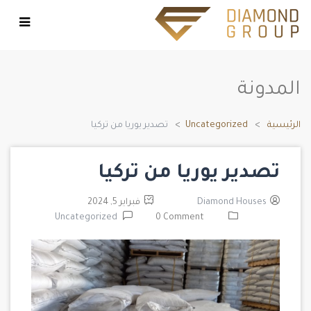
المدونة
الرئيسية
Uncategorized
تصدير يوريا من تركيا
تصدير يوريا من تركيا
Diamond Houses
فبراير 5, 2024
Uncategorized
0 Comment