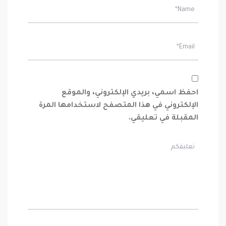
احفظ اسمي، بريدي الإلكتروني، والموقع
الإلكتروني في هذا المتصفح لاستخدامها المرة
المقبلة في تعليقي.