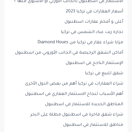
الاستثمار في اسطنبول بالجانب الاوربي او الاسيوي منها ؟
أسعار العقارات في تركيا 2023
أغلى و أفخم عقارات اسطنبول
تجارة زيت عباد الشمس في تركيا
مزايا شراء عقار في تركيا من Diamond Houes
أماكن الشقق الرخيصة في الجانب الأوروبي من اسطنبول
الإستثمار الناجح في اسطنبول
شقق للبيع في تركيا
شراء العقارات في تركيا أهم من بعض الدول الأخرى
أهم الأسباب لنجاح الاستثمار العقاري في اسطنبول
المناطق الجديدة للاستثمار في اسطنبول
شراء شقق فاخرة في اسطنبول مطلة على البحر
مناطق للاستثمار في اسطنبول