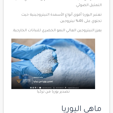
التمثيل الضوئي.
تعتبر اليوريا أقوى أنواع الأسمدة النيتروجينية حيث
تحتوي على 46% نيتروجين.
يعزز النيتروجين العالي النمو الخضري للنباتات الخارجية.
تصدير يوريا من تركيا
ماهي اليوريا