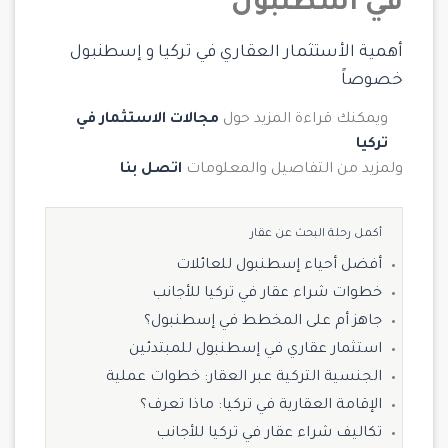
في اسطنبول
أهمية الأستثمار العقاري في تركيا و إسطنبول
خصوصاً
ويمكنك قراءة المزيد حول
مجالات الاستثمار في
تركيا
ولمزيد من التفاصيل والمعلومات
اتصل بنا
أكمل رحلة البحث عن عقار
أفضل أحياء إسطنبول للعائلات
خطوات شراء عقار في تركيا للأجانب
جاهز أم على المخطط في إسطنبول؟
استثمار عقاري في إسطنبول للمبتدئين
الجنسية التركية عبر العقار: خطوات عملية
الإقامة العقارية في تركيا: ماذا تعرف؟
تكاليف شراء عقار في تركيا للأجانب