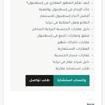
كيف تقيّم المطور العقاري في إسطنبول؟
عائد الإيجار في إسطنبول بواقعية
أفضل أحياء إسطنبول للاستثمار
الطابو ونقل الملكية في تركيا
دليل عقارات الجنسية التركية الشامل
شقق وعقارات للبيع في إسطنبول
عقارات باشاك شهير
العقارات الاستثمارية
عقارات مسار الجنسية
دليل شراء عقار في تركيا
طلب استشارة عقارية
واتساب استشارة
طلب تواصل
مرتبط