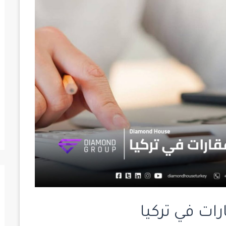
ات في تركيا