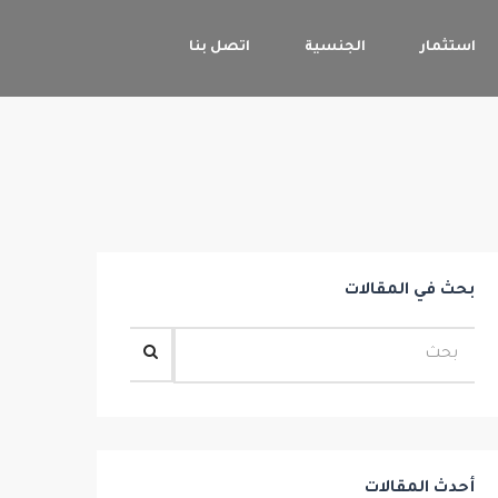
استثمار
الجنسية
اتصل بنا
بحث في المقالات
أحدث المقالات