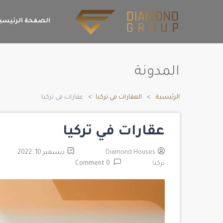
الصفحة الرئيسي
المدونة
الرئيسية
العقارات في تركيا
عقارات في تركيا
عقارات في تركيا
Diamond Houses
ديسمبر 10, 2022
تركيا
0 Comment