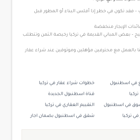
 – فقد تكون في خطر إذا أفلس البناء أو المطور قبل
ئدات الإيجار منخفضة
– بعض المباني القديمة في تركيا رخيصة الثمن وتتطلب
ا بالعمل مع محترفين مؤهلين وموثوقين عند شراء عقار
 في اسطنبول
خطوات شراء عقار في تركيا
تركيا
قناة اسطنبول الجديدة
سوق في اسطنبول
التقييم العقاري في تركيا
في تركيا
شقق في اسطنبول بضمان اجار