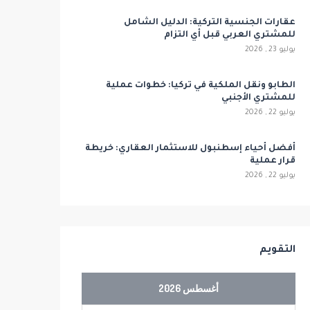
عقارات الجنسية التركية: الدليل الشامل
للمشتري العربي قبل أي التزام
يوليو 23 , 2026
الطابو ونقل الملكية في تركيا: خطوات عملية
للمشتري الأجنبي
يوليو 22 , 2026
أفضل أحياء إسطنبول للاستثمار العقاري: خريطة
قرار عملية
يوليو 22 , 2026
التقويم
أغسطس 2026