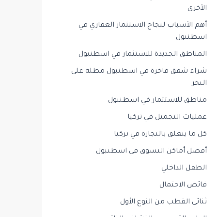
الأخرى
أهم الأسباب لنجاح الاستثمار العقاري في
اسطنبول
المناطق الجديدة للاستثمار في اسطنبول
شراء شقق فاخرة في اسطنبول مطلة على
البحر
مناطق للاستثمار في اسطنبول
عمليات التجميل في تركيا
كل ما يتعلق بالتجارة في تركيا
أفضل أماكن التسوق في اسطنبول
الطفل الداخلي
فائض الاحتمال
ثنائي القطب من النوع الأول