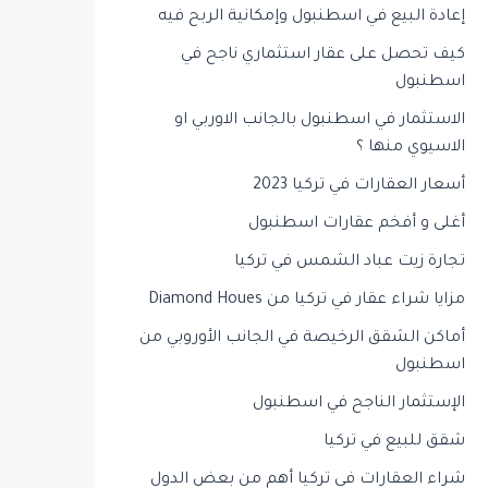
إعادة البيع في اسطنبول وإمكانية الربح فيه
كيف تحصل على عقار استثماري ناجح في
اسطنبول
الاستثمار في اسطنبول بالجانب الاوربي او
الاسيوي منها ؟
أسعار العقارات في تركيا 2023
أغلى و أفخم عقارات اسطنبول
تجارة زيت عباد الشمس في تركيا
مزايا شراء عقار في تركيا من Diamond Houes
أماكن الشقق الرخيصة في الجانب الأوروبي من
اسطنبول
الإستثمار الناجح في اسطنبول
شقق للبيع في تركيا
شراء العقارات في تركيا أهم من بعض الدول