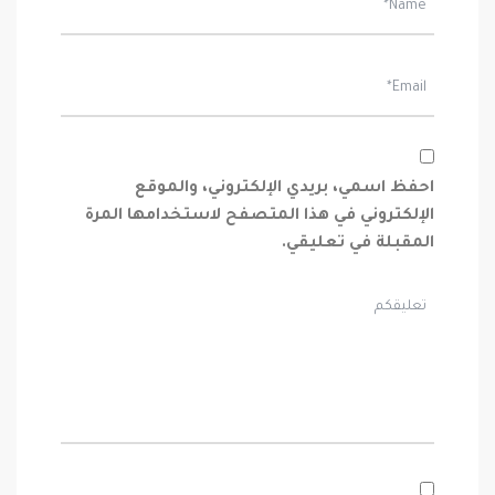
احفظ اسمي، بريدي الإلكتروني، والموقع
الإلكتروني في هذا المتصفح لاستخدامها المرة
المقبلة في تعليقي.