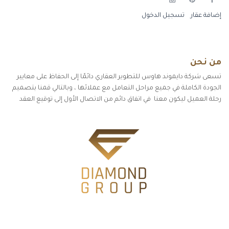
إضافة عقار
تسجيل الدخول
من نحن
تسعى شركة دايموند هاوس للتطوير العقاري دائمًا إلى الحفاظ على معايير
الجودة الكاملة في جميع مراحل التعامل مع عملائها ، وبالتالي قمنا بتصميم
رحلة العميل ليكون معنا في اتفاق دائم من الاتصال الأول إلى توقيع العقد