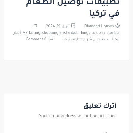
تطبيقات توصيل الطعام
في تركيا
Diamond Houses
أبريل 19, 2024
Things to do in Istanbul,
shopping in istanbul,
Marketing,
أخبار
تركيا,
اسطنبول,
شراء عقار في تركيا
0 Comment
اترك تعليق
Your email address will not be published.