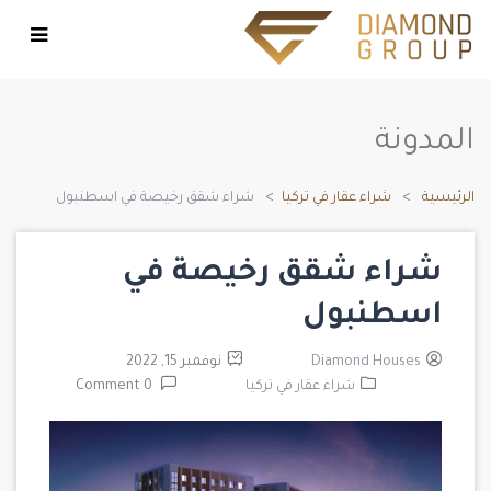
المدونة
الرئيسية
شراء عقار في تركيا
شراء شقق رخيصة في اسطنبول
شراء شقق رخيصة في
اسطنبول
Diamond Houses
نوفمبر 15, 2022
شراء عقار في تركيا
0 Comment