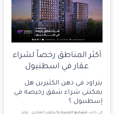
أكثر المناطق رخصاً لشراء
عقار في اسطنبول
يتراود في ذهن الكثيرين هل
يمكنني شراء شقق رخيصة في
إسطنبول ؟
إلى جانب
مشاريع الجديدة
والتطوير العقاري ، توفر