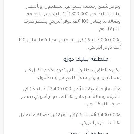
وتوفر شقق رخيصة للبيع في إسطنبول، وبأسعار
مناسبة تبدأ من 1.800.000 ألف ليرة تركي للغرفة
وصالة ما يعادل 100 ألف دولار أمريكي بسعر صرف
الليرة اليوم،
و3.000.000 ليرة تركي للغرفتين وصالة ما يعادل 160
ألف دولار أمريكي.
منطقة بيليك دوزو:
أرقى مناطق إسطنبول، التي تحوي أفخم الفلل في
إسطنبول، وتوفر شقق للبيع في إسطنبول،
وبأسعار مناسبة تبدأ من 2.400.000 ألف ليرة تركي
للغرفة وصالة ما يعادل 130 ألف دولار أمريكي بسعر
صرف الليرة اليوم،
و3.400.000 ألف ليرة تركي للغرفتين وصالة ما يعادل
180 ألف دولار أمريكي.