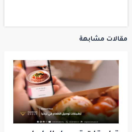
مقالات مشابهة