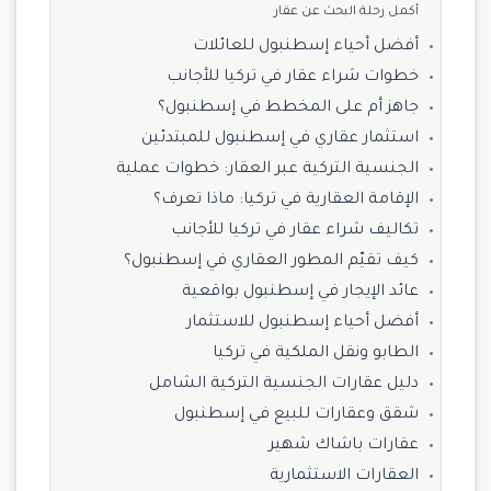
أكمل رحلة البحث عن عقار
أفضل أحياء إسطنبول للعائلات
خطوات شراء عقار في تركيا للأجانب
جاهز أم على المخطط في إسطنبول؟
استثمار عقاري في إسطنبول للمبتدئين
الجنسية التركية عبر العقار: خطوات عملية
الإقامة العقارية في تركيا: ماذا تعرف؟
تكاليف شراء عقار في تركيا للأجانب
كيف تقيّم المطور العقاري في إسطنبول؟
عائد الإيجار في إسطنبول بواقعية
أفضل أحياء إسطنبول للاستثمار
الطابو ونقل الملكية في تركيا
دليل عقارات الجنسية التركية الشامل
شقق وعقارات للبيع في إسطنبول
عقارات باشاك شهير
العقارات الاستثمارية