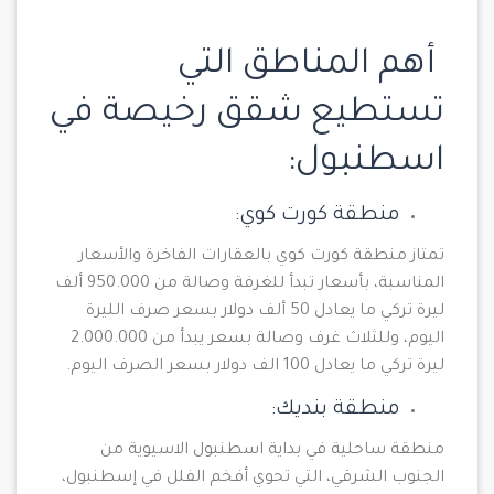
أهم المناطق التي
تستطيع شقق رخيصة في
اسطنبول:
منطقة كورت كوي:
تمتاز منطقة كورت كوي بالعقارات الفاخرة والأسعار
المناسبة، بأسعار تبدأ للغرفة وصالة من 950.000 ألف
ليرة تركي ما يعادل 50 ألف دولار بسعر صرف الليرة
اليوم، وللثلاث غرف وصالة بسعر يبدأ من 2.000.000
ليرة تركي ما يعادل 100 الف دولار بسعر الصرف اليوم.
منطقة بنديك:
منطقة ساحلية في بداية اسطنبول الاسيوية من
الجنوب الشرقي، التي تحوي أفخم الفلل في إسطنبول،