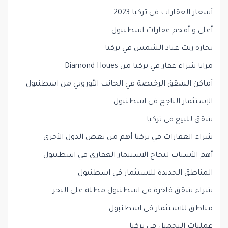
أسعار العقارات في تركيا 2023
أغلى و أفخم عقارات اسطنبول
تجارة زيت عباد الشمس في تركيا
مزايا شراء عقار في تركيا من Diamond Houes
أماكن الشقق الرخيصة في الجانب الأوروبي من اسطنبول
الإستثمار الناجح في اسطنبول
شقق للبيع في تركيا
شراء العقارات في تركيا أهم من بعض الدول الأخرى
أهم الأسباب لنجاح الاستثمار العقاري في اسطنبول
المناطق الجديدة للاستثمار في اسطنبول
شراء شقق فاخرة في اسطنبول مطلة على البحر
مناطق للاستثمار في اسطنبول
عمليات التجميل في تركيا