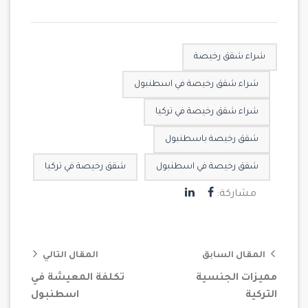
شراء شقق رخيصة
شراء شقق رخيصة في اسطنبول
شراء شقق رخيصة في تركيا
شقق رخيصة باسطنبول
شقق رخيصة في اسطنبول
شقق رخيصة في تركيا
مشاركة:
المقال السابق
المقال التالي
مميزات الجنسية
تكلفة المعيشة في
التركية
اسطنبول