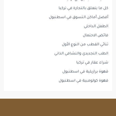
كل ما يتعلق بالتجارة في تركيا
أفضل أماكن التسوق في اسطنبول
الطفل الداخلي
فائض الاحتمال
ثنائي القطب من النوع الأول
الطب التجديدي والتشافي الذاتي
شراء عقار في تركيا
قهوة برازيلية في اسطنبول
قهوة كولومبية في اسطنبول