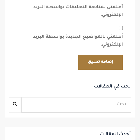
أعلمني بمتابعة التعليقات بواسطة البريد
الإلكتروني.
أعلمني بالمواضيع الجديدة بواسطة البريد
الإلكتروني.
بحث في المقالات
أحدث المقالات