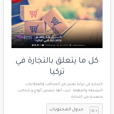
كل ما يتعلق بالتجارة في
تركيا
التجارة في تركيا تعتبر من المجالات والقطاعات
النشطة والمهمة .حيث أنها تتضمن أنواع و مجالات
متعددة من التجارة.
جدول المحتويات