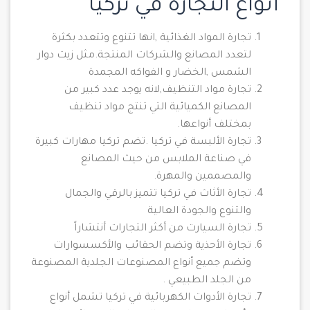
أنواع التجارة في تركيا
تجارة المواد الغذائية ,انها تتنوع وتتعدد بكثرة
لتعدد المصانع والشركات المنتجة.مثل زيت دوار
الشمس ,الخضار و الفواكه المجمدة
تجارة مواد التنظيف,لانه يوجد عدد كبير من
المصانع الكميائية التي تنتج مواد تنظيف
بمختلف أنواعها.
تجارة الألبسة في تركيا .تضم تركيا مهارات كبيرة
في صناعة الملابس من حيث المصانع
والمصممين والمهرة.
تجارة الأثاث في تركيا تتميز بالرقي والجمال
والتنوع والجودة العالية
تجارة السيارت من أكثر التجارات أنتشاراً
تجارة الأحذية وتضم الحقائب والأكسسوارات
وتضم جميع أنواع المصنوعات الجلدية المصنوعة
من الجلد الطبيعي .
تجارة الأدوات الكهربائية في تركيا تشمل أنواع