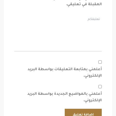
المقبلة في تعليقي.
أعلمني بمتابعة التعليقات بواسطة البريد
الإلكتروني.
أعلمني بالمواضيع الجديدة بواسطة البريد
الإلكتروني.