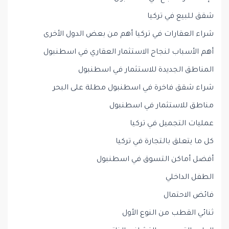
شقق للبيع في تركيا
شراء العقارات في تركيا أهم من بعض الدول الأخرى
أهم الأسباب لنجاح الاستثمار العقاري في اسطنبول
المناطق الجديدة للاستثمار في اسطنبول
شراء شقق فاخرة في اسطنبول مطلة على البحر
مناطق للاستثمار في اسطنبول
عمليات التجميل في تركيا
كل ما يتعلق بالتجارة في تركيا
أفضل أماكن التسوق في اسطنبول
الطفل الداخلي
فائض الاحتمال
ثنائي القطب من النوع الأول