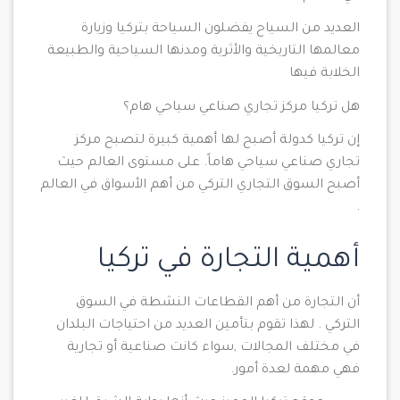
العديد من السياح يفضلون السياحة بتركيا وزيارة
معالمها التاريخية والأثرية ومدنها السياحية والطبيعة
الخلابة فيها
هل تركيا مركز تجاري صناعي سياحي هام؟
إن تركيا كدولة أصبح لها أهمية كبيرة لتصبح مركز
تجاري صناعي سياحي هاماً. على مستوى العالم حيث
أصبح السوق التجاري التركي من أهم الأسواق في العالم
.
أهمية التجارة في تركيا
أن التجارة من أهم القطاعات النشطة في السوق
التركي . لهذا تقوم بتأمين العديد من احتياجات البلدان
في مختلف المجالات ,سواء كانت صناعية أو تجارية
فهي مهمة لعدة أمور.