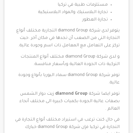
مستلزمات طبية في تركيا
تجارة البلاستيك والمواد البلاستيكية
تجارة العطور
يتوفر لدى شركة diamond Group التجارية مختلف أنواع
التجارة التي من الصعب أن تجدها في مكان أخر .حيث
تركز على التعامل مع المعامل ذات اسم وجودة عالية.
و لدى شركة diamond Group مختلف أنواع المنتجات
التركية ذات الجودة العالية وبأسعار منافسة.
توفر شركة diamond Group سماد اليوريا بأنواع وجودة
عالية.
توفر ايضا شركة
diamond Group
زيت دوار الشمس
بصفات عالية الجودة بكميات كبيرة الى مختلف أنحاء
العالم .
في حال كنت ترغب في استيراد مختلف أنواع التجارة في
التجارة في تركيا فإن شركة diamond Group خيارك