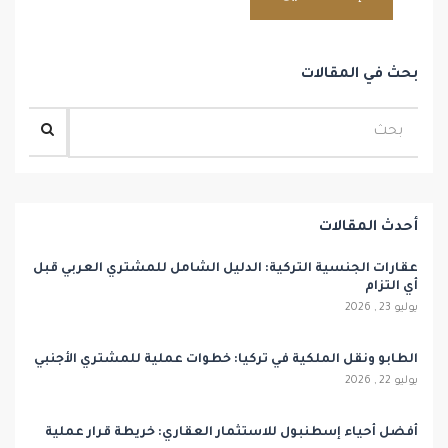
بحث في المقالات
أحدث المقالات
عقارات الجنسية التركية: الدليل الشامل للمشتري العربي قبل
أي التزام
يوليو 23 , 2026
الطابو ونقل الملكية في تركيا: خطوات عملية للمشتري الأجنبي
يوليو 22 , 2026
أفضل أحياء إسطنبول للاستثمار العقاري: خريطة قرار عملية