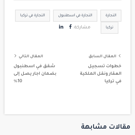
التجارة
التجارة في اسطنبول
التجارة في تركيا
مشاركة:
تركيا
المقال السابق
المقال التالي
خطوات تسجيل
شقق في اسطنبول
العقار ونقل الملكية
بضمان اجار يصل إلى
في تركيا
10٪
مقالات مشابهة