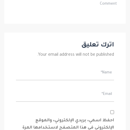
Comment
اترك تعليق
Your email address will not be published.
احفظ اسمي، بريدي الإلكتروني، والموقع
الإلكتروني في هذا المتصفح لاستخدامها المرة