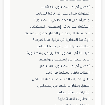
أفضل أحياء إسطنبول للعائلات
خطوات شراء عقار في تركيا للأجانب
جاهز أم على المخطط في إسطنبول؟
استثمار عقاري في إسطنبول للمبتدئين
الجنسية التركية عبر العقار: خطوات عملية
الإقامة العقارية في تركيا: ماذا تعرف؟
تكاليف شراء عقار في تركيا للأجانب
كيف تقيّم المطور العقاري في إسطنبول؟
عائد الإيجار في إسطنبول بواقعية
أفضل أحياء إسطنبول للاستثمار
الطابو ونقل الملكية في تركيا
دليل عقارات الجنسية التركية الشامل
شقق وعقارات للبيع في إسطنبول
عقارات باشاك شهير
العقارات الاستثمارية