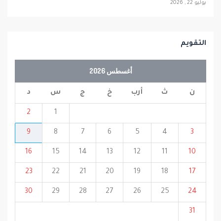
يوليو 22 , 2026
التقويم
أغسطس 2026
ن
ث
أرب
خ
ج
س
د
2
1
9
8
7
6
5
4
3
16
15
14
13
12
11
10
23
22
21
20
19
18
17
30
29
28
27
26
25
24
31