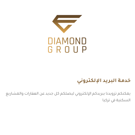
خدمة البريد الإلكتروني
يمكنكم تزويدنا ببريدكم الإلكتروني ليصلكم كل جديد عن العقارات والمشاريع
السكنية في تركيا
أكسس بارز مسارات الوصول للوعي
مسارات الوصول للوعي
التهاب الجلد التحسسي