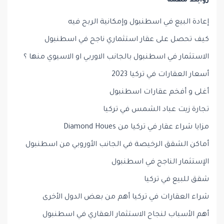
روابط مهمة
إعادة البيع في اسطنبول وإمكانية الربح فيه
كيف تحصل على عقار استثماري ناجح في اسطنبول
الاستثمار في اسطنبول بالجانب الاوربي او الاسيوي منها ؟
أسعار العقارات في تركيا 2023
أغلى و أفخم عقارات اسطنبول
تجارة زيت عباد الشمس في تركيا
مزايا شراء عقار في تركيا من Diamond Houes
أماكن الشقق الرخيصة في الجانب الأوروبي من اسطنبول
الإستثمار الناجح في اسطنبول
شقق للبيع في تركيا
شراء العقارات في تركيا أهم من بعض الدول الأخرى
أهم الأسباب لنجاح الاستثمار العقاري في اسطنبول