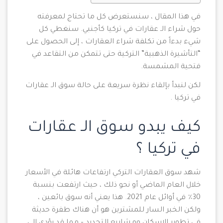
في هذا المقال ، سنستعرض كل ما تحتاج لمعرفته
حول شراء الـ عقارات في تركيا كأجنبي. سنغطي كل
شيء بدءاً من تكلفة شراء العقارات ، إلى الحصول على
“التأشيرة الذهبية” التركية حتى تتمكن من التقاعد في
فتحية المشمسة.
لكن لنبدأ بإلقاء نظرة سريعة على حالة سوق الـ عقارات
في تركيا .
كيف يبدو سوق الـ عقارات
في تركيا ؟
شهد سوق العقارات التركي ارتفاعات هائلة في الأسعار
خلال العام الماضي أو نحو ذلك ، حيث ارتفعت بنسبة
30٪ في أوائل عام 2021. هذا يعني أنه سوق بائعين ،
ولكن الخبر السار للمشترين هو أن هناك طفرة حديثة