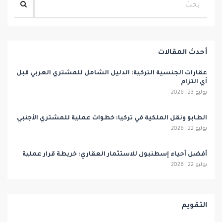
أحدث المقالات
عقارات الجنسية التركية: الدليل الشامل للمشتري العربي قبل
أي التزام
يوليو 23 , 2026
الطابو ونقل الملكية في تركيا: خطوات عملية للمشتري الأجنبي
يوليو 22 , 2026
أفضل أحياء إسطنبول للاستثمار العقاري: خريطة قرار عملية
يوليو 22 , 2026
التقويم