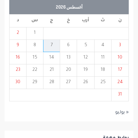
أغسطس 2026
ن
ث
أرب
خ
ج
س
د
2
1
9
8
7
6
5
4
3
16
15
14
13
12
11
10
23
22
21
20
19
18
17
30
29
28
27
26
25
24
31
« يوليو