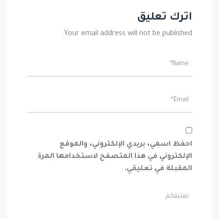
اترك تعليق
Your email address will not be published.
احفظ اسمي، بريدي الإلكتروني، والموقع
الإلكتروني في هذا المتصفح لاستخدامها المرة
المقبلة في تعليقي.