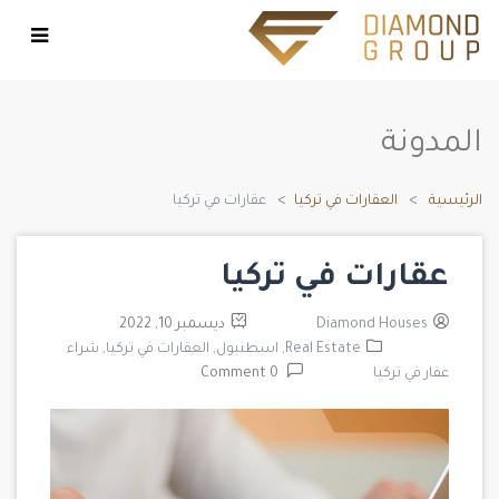
المدونة
الرئيسية
العقارات في تركيا
عقارات في تركيا
عقارات في تركيا
Diamond Houses
ديسمبر 10, 2022
Real Estate,
اسطنبول,
العقارات في تركيا,
شراء
عقار في تركيا
0 Comment