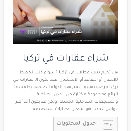
شراء عقارات في تركيا
هل تحلم ببيت عطلات في تركيا ؟ سواء كنت تخطط
للانتقال أو التقاعد أو الاستثمار ، فقد تكون الـ عقارات في
تركيا فرصة ذهبية. تتميز هذه الدولة الضخمة بطقسها
الرائع ومجموعة مختارة من المدن الصاخبة
والمنتجعات الساحلية الجميلة. ولكن قد يكون أحد أكبر
عوامل الجذب هو أسعار العقارات المنخفضة.
جدول المحتويات