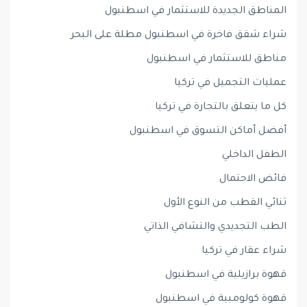
المناطق الجديدة للاستثمار في اسطنبول
شراء شقق فاخرة في اسطنبول مطلة على البحر
مناطق للاستثمار في اسطنبول
عمليات التجميل في تركيا
كل ما يتعلق بالتجارة في تركيا
أفضل أماكن التسوق في اسطنبول
الطفل الداخلي
فائض الاحتمال
ثنائي القطب من النوع الأول
الطب التجديدي والتشافي الذاتي
شراء عقار في تركيا
قهوة برازيلية في اسطنبول
قهوة كولومبية في اسطنبول