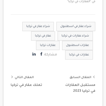
في "العقارات في تركيا"
شراء عقار في اسطنبول
شراء عقار في تركيا
شراء عقارات في تركيا
عقار في تركيا
عقارات اسطنبول
عقارات تركيا
مشاركة:
عقارات في تركيا
المقال السابق
المقال التالي
مستقبل العقارات
تملك عقار في تركيا
في تركيا 2023