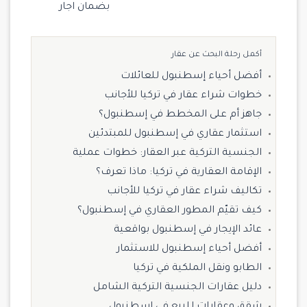
بضمان اجار
أكمل رحلة البحث عن عقار
أفضل أحياء إسطنبول للعائلات
خطوات شراء عقار في تركيا للأجانب
جاهز أم على المخطط في إسطنبول؟
استثمار عقاري في إسطنبول للمبتدئين
الجنسية التركية عبر العقار: خطوات عملية
الإقامة العقارية في تركيا: ماذا تعرف؟
تكاليف شراء عقار في تركيا للأجانب
كيف تقيّم المطور العقاري في إسطنبول؟
عائد الإيجار في إسطنبول بواقعية
أفضل أحياء إسطنبول للاستثمار
الطابو ونقل الملكية في تركيا
دليل عقارات الجنسية التركية الشامل
شقق وعقارات للبيع في إسطنبول