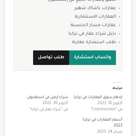
عقارات باشاك شهير
العقارات الاستثمارية
عقارات مسار الجنسية
دليل شراء عقار في تركيا
طلب استشارة عقارية
واتساب استشارة
طلب تواصل
مرتبط
ازدهار سوق العقارات في تركيا
شراء ارض في اسطنبول
أكتوبر 10, 2023
أكتوبر 30, 2022
في "Construction"
في "شراء عقار في تركيا"
أسعار العقارات في تركيا
2023
فبراير 24, 2023