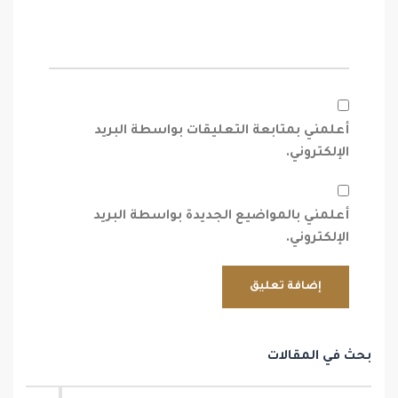
أعلمني بمتابعة التعليقات بواسطة البريد
الإلكتروني.
أعلمني بالمواضيع الجديدة بواسطة البريد
الإلكتروني.
بحث في المقالات