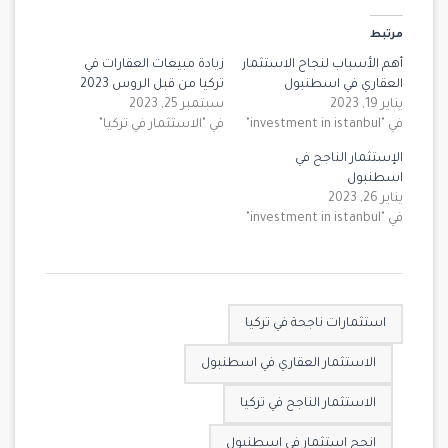
مرتبط
أهم الأسباب لنجاح الاستثمار
زيادة مبيعات العقارات في
العقاري في اسطنبول
تركيا من قبل الروس 2023
يناير 19, 2023
سبتمبر 25, 2023
في "investment in istanbul"
في "الاستثمار في تركيا"
الإستثمار الناجح في
اسطنبول
يناير 26, 2023
في "investment in istanbul"
استثمارات ناجحة في تركيا
الاستثمار العقاري في اسطنبول
الاستثمار الناجح في تركيا
انجح استثمار في اسطنبول