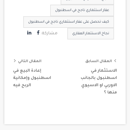
عقار استثماري ناجح في اسطنبول
كيف تحصل على عقار استثماري ناجح في اسطنبول
مشاركة:
نجاح الاستثمار العقاري
المقال السابق
المقال التالي
الاستثمار في
إعادة البيع في
اسطنبول بالجانب
اسطنبول وإمكانية
الاوربي او الاسيوي
الربح فيه
منها ؟