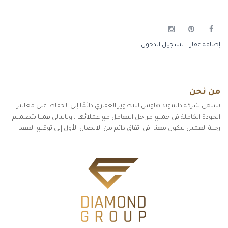
إضافة عقار
تسجيل الدخول
من نحن
تسعى شركة دايموند هاوس للتطوير العقاري دائمًا إلى الحفاظ على معايير
الجودة الكاملة في جميع مراحل التعامل مع عملائها ، وبالتالي قمنا بتصميم
رحلة العميل ليكون معنا في اتفاق دائم من الاتصال الأول إلى توقيع العقد