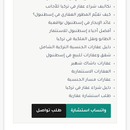
تكاليف شراء عقار في تركيا للأجانب
كيف تقيّم المطور العقاري في إسطنبول؟
عائد الإيجار في إسطنبول بواقعية
أفضل أحياء إسطنبول للاستثمار
الطابو ونقل الملكية في تركيا
دليل عقارات الجنسية التركية الشامل
شقق وعقارات للبيع في إسطنبول
عقارات باشاك شهير
العقارات الاستثمارية
عقارات مسار الجنسية
دليل شراء عقار في تركيا
طلب استشارة عقارية
واتساب استشارة
طلب تواصل