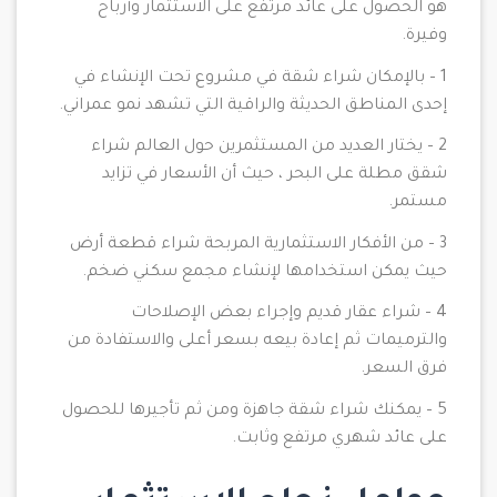
هو الحصول على عائد مرتفع على الاستثمار وأرباح
وفيرة.
1 – بالإمكان شراء شقة في مشروع تحت الإنشاء في
إحدى المناطق الحديثة والراقية التي تشهد نمو عمراني.
2 – يختار العديد من المستثمرين حول العالم شراء
شقق مطلة على البحر ، حيث أن الأسعار في تزايد
مستمر.
3 – من الأفكار الاستثمارية المربحة شراء قطعة أرض
حيث يمكن استخدامها لإنشاء مجمع سكني ضخم.
4 – شراء عقار قديم وإجراء بعض الإصلاحات
والترميمات ثم إعادة بيعه بسعر أعلى والاستفادة من
فرق السعر.
5 – يمكنك شراء شقة جاهزة ومن ثم تأجيرها للحصول
على عائد شهري مرتفع وثابت.