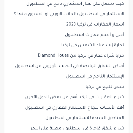
كيف تحصل على عقار استثماري ناجح في اسطنبول
الاستثمار في اسطنبول بالجانب الاوربي او الاسيوي منها ؟
أسعار العقارات في تركيا 2023
أغلى و أفخم عقارات اسطنبول
تجارة زيت عباد الشمس في تركيا
مزايا شراء عقار في تركيا من Diamond Houes
أماكن الشقق الرخيصة في الجانب الأوروبي من اسطنبول
الإستثمار الناجح في اسطنبول
شقق للبيع في تركيا
شراء العقارات في تركيا أهم من بعض الدول الأخرى
أهم الأسباب لنجاح الاستثمار العقاري في اسطنبول
المناطق الجديدة للاستثمار في اسطنبول
شراء شقق فاخرة في اسطنبول مطلة على البحر