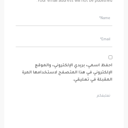
Your email address will not be published.
احفظ اسمي، بريدي الإلكتروني، والموقع
الإلكتروني في هذا المتصفح لاستخدامها المرة
المقبلة في تعليقي.