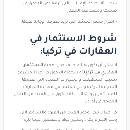
– يجب ألا تصدق الإعلانات التي تراها دون التحقق من
صحتها ومصداقية المعلن.
– اطرح جميع الأسئلة التي تريد معرفة الإجابة عليها.
شروط الاستثمار في
العقارات في تركيا:
لا يمكن أن يكون هناك خلاف حول أهمية
الاستثمار
العقاري في تركيا
أو سهولة الدخول في هذا المشروع
بسبب التسهيلات والامتيازات العديدة التي تقدمها
الحكومة التركية والتي جعلتها في مقدمة الخيارات
للمستثمرين والأجانب ، لقد تفوق على العديد من البلدان
المهمة في أوروبا.
كل هذا لا ينفي وجود العديد من القيود والشروط التي
يجب الالتزام بها ، ونشير إليها بالتفصيل فيما يلي: