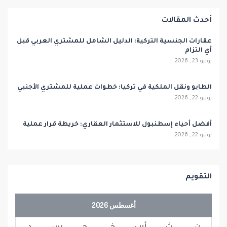
أحدث المقالات
عقارات الجنسية التركية: الدليل الشامل للمشتري العربي قبل
أي التزام
يوليو 23 , 2026
الطابو ونقل الملكية في تركيا: خطوات عملية للمشتري الأجنبي
يوليو 22 , 2026
أفضل أحياء إسطنبول للاستثمار العقاري: خريطة قرار عملية
يوليو 22 , 2026
التقويم
أغسطس 2026