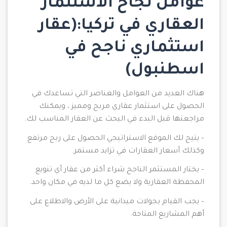
عوامل نجاح الاستثمار
العقاري في تركيا:(عقار
استثماري ناجح في
اسطنبول)
هناك العديد من العوامل والعناصر التي تساعدك في
الحصول على استثمار عقاري مربح ومميز ، ويمكنك
مراجعتها قبل البدء في البحث عن العقار المناسب لك.
– يتيح لك الموقع الاستراتيجي الحصول على ربح مرتفع
وكذلك أسعار العقارات في تزايد مستمر.
– يختار المستثمر الناجح شراء أكثر من عقار أي تنويع
المحفظة العقارية ولا يضع كل ما لديه في مكان واحد.
– يجب القيام بجولات ميدانية على الأرض والاطلاع على
أهم المشاريع المتاحة.