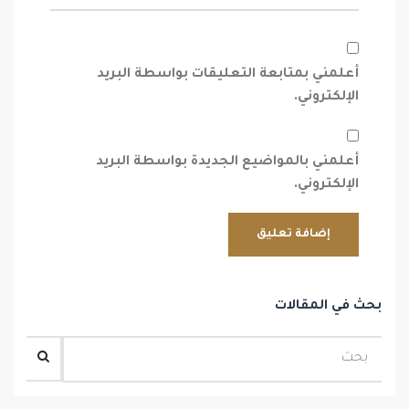
أعلمني بمتابعة التعليقات بواسطة البريد
الإلكتروني.
أعلمني بالمواضيع الجديدة بواسطة البريد
الإلكتروني.
بحث في المقالات