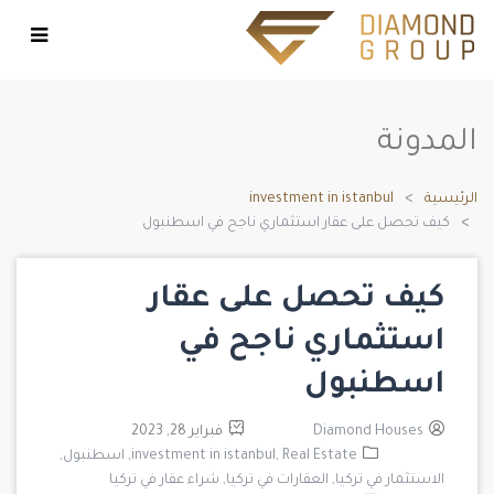
المدونة
الرئيسية
investment in istanbul
كيف تحصل على عقار استثماري ناجح في اسطنبول
كيف تحصل على عقار
استثماري ناجح في
اسطنبول
Diamond Houses
فبراير 28, 2023
Real Estate,
investment in istanbul,
اسطنبول,
الاستثمار في تركيا,
العقارات في تركيا,
شراء عقار في تركيا