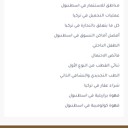
مناطق للاستثمار في اسطنبول
عمليات التجميل في تركيا
كل ما يتعلق بالتجارة في تركيا
أفضل أماكن التسوق في اسطنبول
الطفل الداخلي
فائض الاحتمال
ثنائي القطب من النوع الأول
الطب التجديدي والتشافي الذاتي
شراء عقار في تركيا
قهوة برازيلية في اسطنبول
قهوة كولومبية في اسطنبول