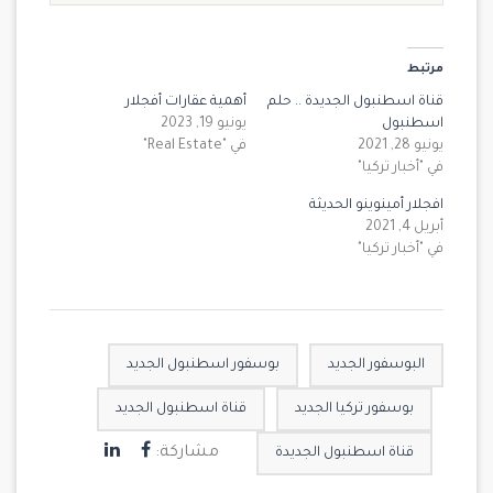
مرتبط
قناة اسطنبول الجديدة .. حلم
أهمية عقارات أفجلار
اسطنبول
يونيو 19, 2023
يونيو 28, 2021
في "Real Estate"
في "أخبار تركيا"
افجلار أمينوينو الحديثة
أبريل 4, 2021
في "أخبار تركيا"
البوسفور الجديد
بوسفور اسطنبول الجديد
بوسفور تركيا الجديد
قناة اسطنبول الجديد
مشاركة:
قناة اسطنبول الجديدة