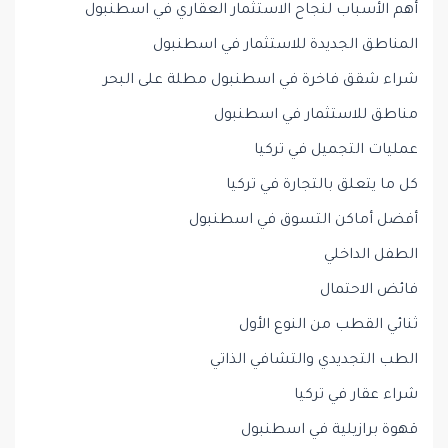
أهم الأسباب لنجاح الاستثمار العقاري في اسطنبول
المناطق الجديدة للاستثمار في اسطنبول
شراء شقق فاخرة في اسطنبول مطلة على البحر
مناطق للاستثمار في اسطنبول
عمليات التجميل في تركيا
كل ما يتعلق بالتجارة في تركيا
أفضل أماكن التسوق في اسطنبول
الطفل الداخلي
فائض الاحتمال
ثنائي القطب من النوع الأول
الطب التجديدي والتشافي الذاتي
شراء عقار في تركيا
قهوة برازيلية في اسطنبول