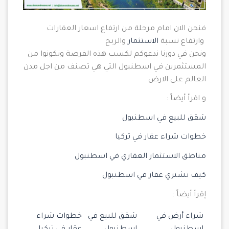
فنحن الان امام مرحلة من ارتفاع اسعار العقارات
وارتفاع نسبة
الاستثمار
والربح
ونحن في دورنا ندعوكم لكسب هذه الفرصة وتكونوا من
المستثمرين في اسطنبول التي هي تصنف من اجل مدن
العالم على الارض
و اقرأ أيضاً :
شقق للبيع في اسطنبول
خطوات شراء عقار في تركيا
مناطق الاستثمار العقاري في اسطنبول
كيف تشتري عقار في اسطنبول
إقرأ أيضاً :
شراء أرض في
شقق للبيع في
خطوات شراء