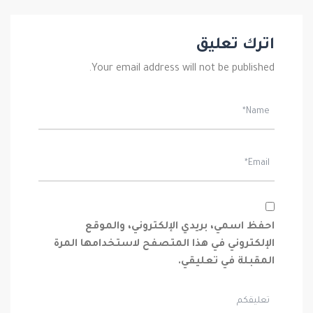
اترك تعليق
Your email address will not be published.
احفظ اسمي، بريدي الإلكتروني، والموقع
الإلكتروني في هذا المتصفح لاستخدامها المرة
المقبلة في تعليقي.