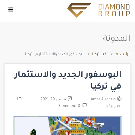
المدونة
الرئيسية
أخبار تركيا
البوسفور الجديد والاستثمار في تركيا
البوسفور الجديد والاستثمار
في تركيا
Amer Alkhatib
مارس 29, 2021
أخبار تركيا
0 Comment