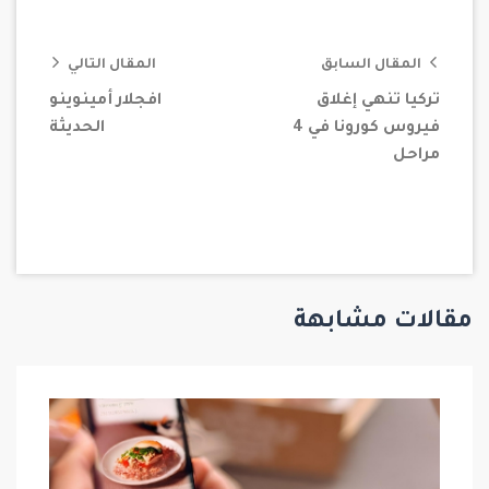
المقال السابق
المقال التالي
تركيا تنهي إغلاق
افجلار أمينوينو
فيروس كورونا في 4
الحديثة
مراحل
مقالات مشابهة