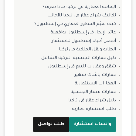
الإقامة العقارية في تركيا: ماذا تعرف؟
تكاليف شراء عقار في تركيا للأجانب
كيف تقيّم المطور العقاري في إسطنبول؟
عائد الإيجار في إسطنبول بواقعية
أفضل أحياء إسطنبول للاستثمار
الطابو ونقل الملكية في تركيا
دليل عقارات الجنسية التركية الشامل
شقق وعقارات للبيع في إسطنبول
عقارات باشاك شهير
العقارات الاستثمارية
عقارات مسار الجنسية
دليل شراء عقار في تركيا
طلب استشارة عقارية
واتساب استشارة
طلب تواصل