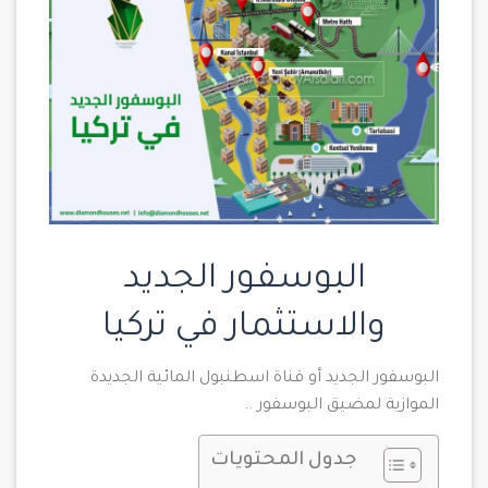
البوسفور الجديد
والاستثمار في تركيا
البوسفور الجديد أو قناة اسطنبول المائية الجديدة
الموازية لمضيق البوسفور ..
جدول المحتويات