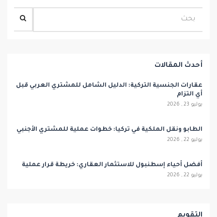
أحدث المقالات
عقارات الجنسية التركية: الدليل الشامل للمشتري العربي قبل
أي التزام
يوليو 23 , 2026
الطابو ونقل الملكية في تركيا: خطوات عملية للمشتري الأجنبي
يوليو 22 , 2026
أفضل أحياء إسطنبول للاستثمار العقاري: خريطة قرار عملية
يوليو 22 , 2026
التقويم