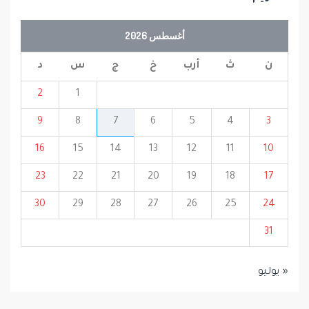
أغسطس 2026
ن
ث
أرب
خ
ج
س
د
2
1
9
8
7
6
5
4
3
16
15
14
13
12
11
10
23
22
21
20
19
18
17
30
29
28
27
26
25
24
31
« يوليو