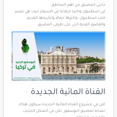
جانبي المضيق من اهم المناطق
في اسطنبول واكثرا ارتفاعا في الاسعار حيث هي تعتبر
قلب اسطنبول واكثرها جمالا ولتاريخها القديم
والقصور القدية التي على طرفي المضيق
القناة المائية الجديدة
الان في مشروع القناة المائية الجديدة سيكون هناك
تشابه لمضيق البوسفور لكن في الشكل الحديث