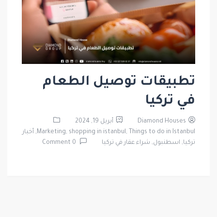
تطبيقات توصيل الطعام
في تركيا
Diamond Houses
أبريل 19, 2024
Things to do in Istanbul,
shopping in istanbul,
Marketing,
أخبار
تركيا,
اسطنبول,
شراء عقار في تركيا
0 Comment