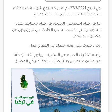
في تاريخ 27/3/2021 تم اقرار مشروع شق القناة المائية
الجديدة قاطعة اسطنبول مسافة 45 كم
ما هي قناة اسطنبول الجديدة هي قناة مشابها لقناة
السويس التي اغلقت بسبب الحادث كي تكون بديل عن
مضيق البوسفور
بحال حدوث مثل هذه اخطاء في المقام الاول
وليتم تخفيف العبء عن المضيف ويكون اخف ازدحاما
من ما هو عليه الان وينشط السياحة اكثر في المضيق