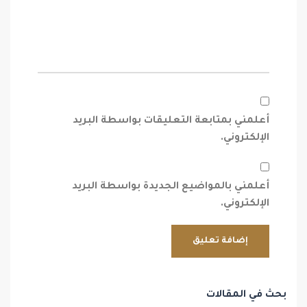
أعلمني بمتابعة التعليقات بواسطة البريد
الإلكتروني.
أعلمني بالمواضيع الجديدة بواسطة البريد
الإلكتروني.
بحث في المقالات