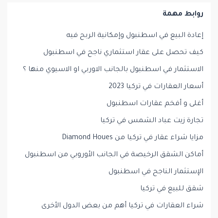
روابط مهمة
إعادة البيع في اسطنبول وإمكانية الربح فيه
كيف تحصل على عقار استثماري ناجح في اسطنبول
الاستثمار في اسطنبول بالجانب الاوربي او الاسيوي منها ؟
أسعار العقارات في تركيا 2023
أغلى و أفخم عقارات اسطنبول
تجارة زيت عباد الشمس في تركيا
مزايا شراء عقار في تركيا من Diamond Houes
أماكن الشقق الرخيصة في الجانب الأوروبي من اسطنبول
الإستثمار الناجح في اسطنبول
شقق للبيع في تركيا
شراء العقارات في تركيا أهم من بعض الدول الأخرى